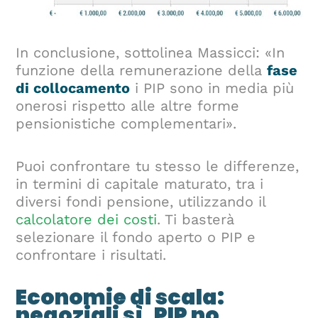
In conclusione, sottolinea Massicci: «In
funzione della remunerazione della
fase
di collocamento
i PIP sono in media più
onerosi rispetto alle altre forme
pensionistiche complementari».
Puoi confrontare tu stesso le differenze,
in termini di capitale maturato, tra i
diversi fondi pensione, utilizzando il
calcolatore dei costi
. Ti basterà
selezionare il fondo aperto o PIP e
confrontare i risultati.
Economie di scala:
negoziali sì, PIP no