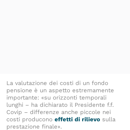
La valutazione dei costi di un fondo
pensione è un aspetto estremamente
importante: «su orizzonti temporali
lunghi – ha dichiarato il Presidente f.f.
Covip – differenze anche piccole nei
costi producono
effetti di rilievo
sulla
prestazione finale».