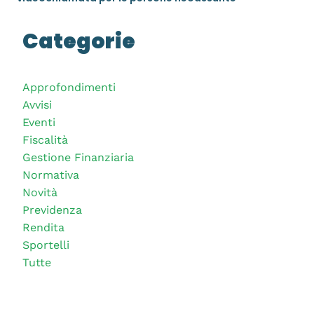
Categorie
Approfondimenti
Avvisi
Eventi
Fiscalità
Gestione Finanziaria
Normativa
Novità
Previdenza
Rendita
Sportelli
Tutte