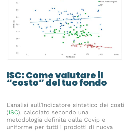
ISC: Come valutare il
“costo” del tuo fondo
L’analisi sull’Indicatore sintetico dei costi
(
ISC
), calcolato secondo una
metodologia definita dalla Covip e
uniforme per tutti i prodotti di nuova