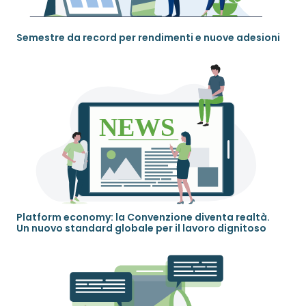
Semestre da record per rendimenti e nuove adesioni
Platform economy: la Convenzione diventa realtà.
Un nuovo standard globale per il lavoro dignitoso