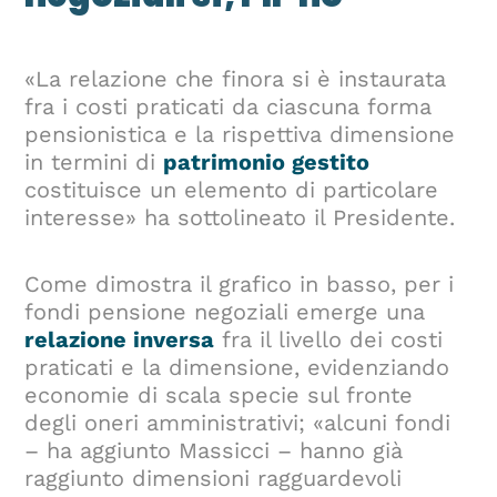
«La relazione che finora si è instaurata
fra i costi praticati da ciascuna forma
pensionistica e la rispettiva dimensione
in termini di
patrimonio gestito
costituisce un elemento di particolare
interesse» ha sottolineato il Presidente.
Come dimostra il grafico in basso, per i
fondi pensione negoziali emerge una
relazione inversa
fra il livello dei costi
praticati e la dimensione, evidenziando
economie di scala specie sul fronte
degli oneri amministrativi; «alcuni fondi
– ha aggiunto Massicci – hanno già
raggiunto dimensioni ragguardevoli