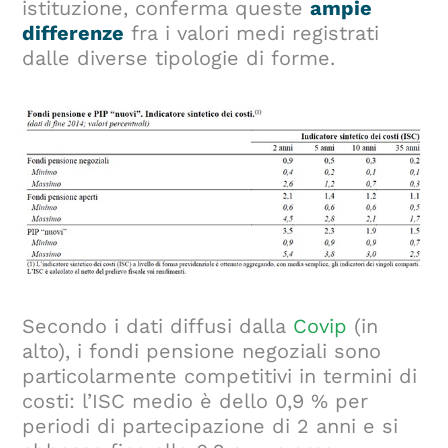
istituzione, conferma queste
ampie
differenze
fra i valori medi registrati
dalle diverse tipologie di forme.
Secondo i dati diffusi dalla
Covip
(in
alto), i fondi pensione negoziali sono
particolarmente competitivi in termini di
costi: l’ISC medio è dello 0,9 % per
periodi di partecipazione di 2 anni e si