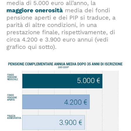
media di 5.000 euro all’anno, la
maggiore onerosità
media dei fondi
pensione aperti e dei PIP si traduce, a
parità di altre condizioni, in una
prestazione finale, rispettivamente, di
circa 4.200 e 3.900 euro annui (vedi
grafico qui sotto).