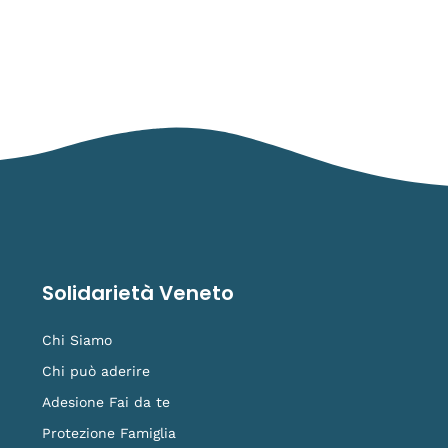
Solidarietà Veneto
Chi Siamo
Chi può aderire
Adesione Fai da te
Protezione Famiglia