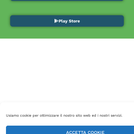
Play Store
Usiamo cookie per ottimizzare il nostro sito web ed i nostri servizi.
ACCETTA COOKIE