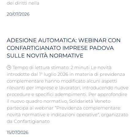
dei diritti nella
20/07/2026
ADESIONE AUTOMATICA: WEBINAR CON
CONFARTIGIANATO IMPRESE PADOVA
SULLE NOVITÀ NORMATIVE
🕒 Tempo di lettura stimato: 2 minuti Le novità
introdotte dal 1° luglio 2026 in materia di previdenza
complementare hanno modificato alcuni aspetti
rilevanti per imprese e lavoratori, introducendo nuove
procedure e specifici adempimenti. Per approfondire
il nuovo quadro normativo, Solidarietà Veneto
partecipa al webinar “Previdenza complementare:
novità normative e indicazioni operative“, organizzato
da Confartigianato
15/07/2026