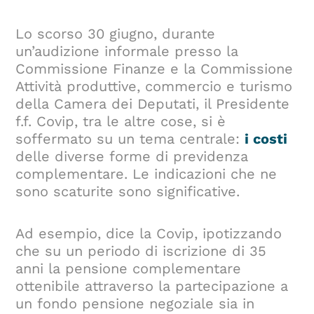
Lo scorso 30 giugno, durante
un’audizione informale presso la
Commissione Finanze e la Commissione
Attività produttive, commercio e turismo
della Camera dei Deputati, il Presidente
f.f. Covip, tra le altre cose, si è
soffermato su un tema centrale:
i costi
delle diverse forme di previdenza
complementare. Le indicazioni che ne
sono scaturite sono significative.
Ad esempio, dice la Covip, ipotizzando
che su un periodo di iscrizione di 35
anni la pensione complementare
ottenibile attraverso la partecipazione a
un fondo pensione negoziale sia in