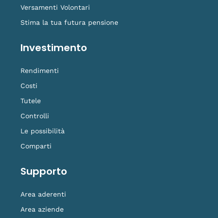
Versamenti Volontari
Stima la tua futura pensione
Investimento
Rendimenti
Costi
Tutele
Controlli
Le possibilità
Comparti
Supporto
Area aderenti
Area aziende