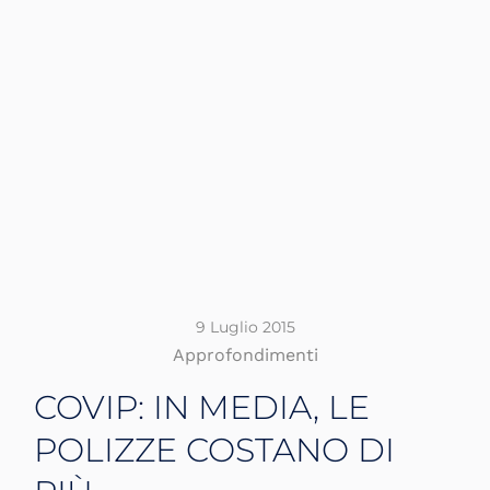
9 Luglio 2015
Approfondimenti
COVIP: IN MEDIA, LE
POLIZZE COSTANO DI