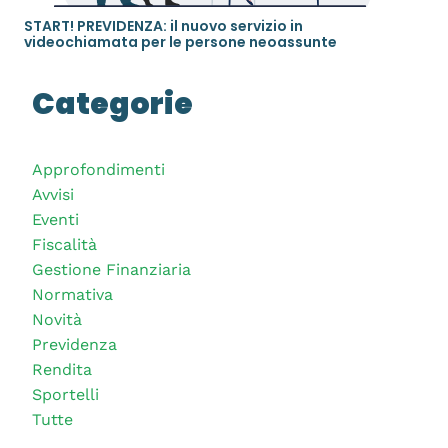
START! PREVIDENZA: il nuovo servizio in
videochiamata per le persone neoassunte
Categorie
Approfondimenti
Avvisi
Eventi
Fiscalità
Gestione Finanziaria
Normativa
Novità
Previdenza
Rendita
Sportelli
Tutte