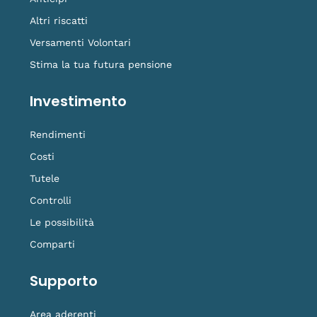
Altri riscatti
Versamenti Volontari
Stima la tua futura pensione
Investimento
Rendimenti
Costi
Tutele
Controlli
Le possibilità
Comparti
Supporto
Area aderenti