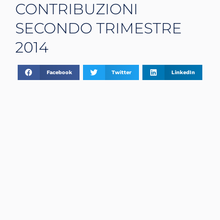
CONTRIBUZIONI
SECONDO TRIMESTRE
2014
Facebook
Twitter
LinkedIn