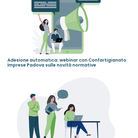
Adesione automatica: webinar con Confartigianato
Imprese Padova sulle novità normative