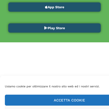
App Store
Play Store
Usiamo cookie per ottimizzare il nostro sito web ed i nostri servizi.
ACCETTA COOKIE