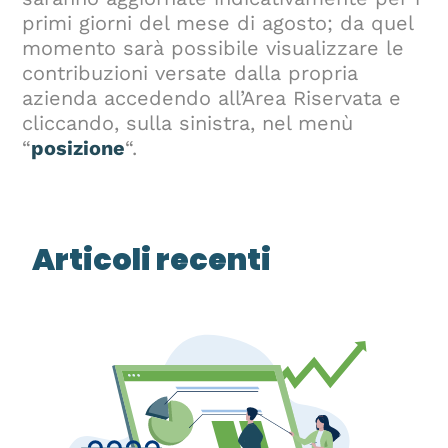
primi giorni del mese di agosto; da quel
momento sarà possibile visualizzare le
contribuzioni versate dalla propria
azienda accedendo all’Area Riservata e
cliccando, sulla sinistra, nel menù
“
posizione
“.
Articoli recenti