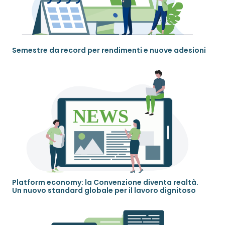
Semestre da record per rendimenti e nuove adesioni
Platform economy: la Convenzione diventa realtà.
Un nuovo standard globale per il lavoro dignitoso