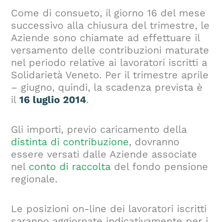
Come di consueto, il giorno 16 del mese
successivo alla chiusura del trimestre, le
Aziende sono chiamate ad effettuare il
versamento delle contribuzioni maturate
nel periodo relative ai lavoratori iscritti a
Solidarietà Veneto. Per il trimestre aprile
– giugno, quindi, la scadenza prevista è
il
16 luglio 2014
.
Gli importi, previo caricamento della
distinta di contribuzione
, dovranno
essere versati dalle Aziende associate
nel
conto di raccolta
del fondo pensione
regionale.
Le posizioni on-line dei lavoratori iscritti
saranno aggiornate indicativamente per i