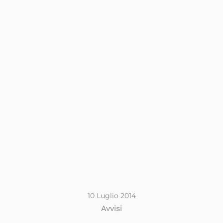
10 Luglio 2014
Avvisi