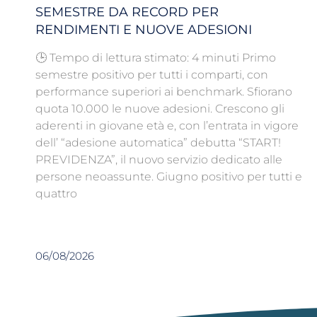
SEMESTRE DA RECORD PER
RENDIMENTI E NUOVE ADESIONI
🕒 Tempo di lettura stimato: 4 minuti Primo
semestre positivo per tutti i comparti, con
performance superiori ai benchmark. Sfiorano
quota 10.000 le nuove adesioni. Crescono gli
aderenti in giovane età e, con l’entrata in vigore
dell’ “adesione automatica” debutta “START!
PREVIDENZA”, il nuovo servizio dedicato alle
persone neoassunte. Giugno positivo per tutti e
quattro
06/08/2026