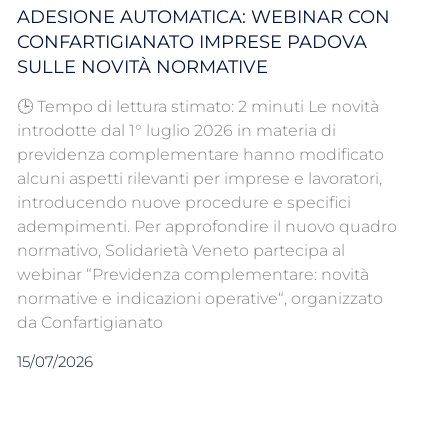
ADESIONE AUTOMATICA: WEBINAR CON
CONFARTIGIANATO IMPRESE PADOVA
SULLE NOVITÀ NORMATIVE
🕒 Tempo di lettura stimato: 2 minuti Le novità
introdotte dal 1° luglio 2026 in materia di
previdenza complementare hanno modificato
alcuni aspetti rilevanti per imprese e lavoratori,
introducendo nuove procedure e specifici
adempimenti. Per approfondire il nuovo quadro
normativo, Solidarietà Veneto partecipa al
webinar “Previdenza complementare: novità
normative e indicazioni operative“, organizzato
da Confartigianato
15/07/2026