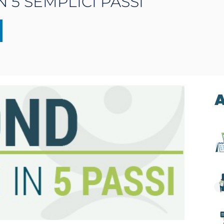
 5 SEMPLICI PASSI
A