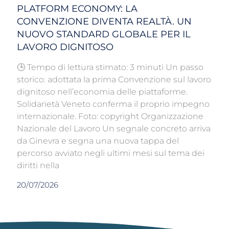
PLATFORM ECONOMY: LA
CONVENZIONE DIVENTA REALTÀ. UN
NUOVO STANDARD GLOBALE PER IL
LAVORO DIGNITOSO
🕒 Tempo di lettura stimato: 3 minuti Un passo
storico: adottata la prima Convenzione sul lavoro
dignitoso nell’economia delle piattaforme.
Solidarietà Veneto conferma il proprio impegno
internazionale. Foto: copyright Organizzazione
Nazionale del Lavoro Un segnale concreto arriva
da Ginevra e segna una nuova tappa del
percorso avviato negli ultimi mesi sul tema dei
diritti nella
20/07/2026