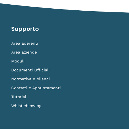
Supporto
Area aderenti
Area aziende
Moduli
Documenti Ufficiali
Normativa e bilanci
Contatti e Appuntamenti
Tutorial
Whistleblowing