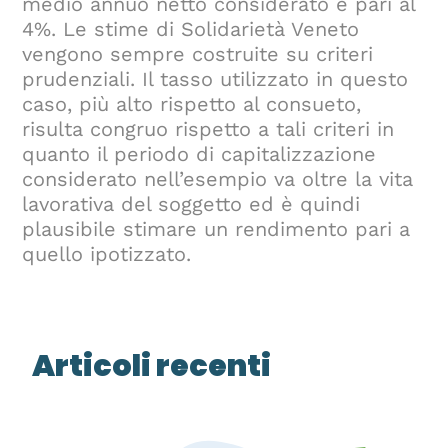
medio annuo netto considerato è pari al
4%. Le stime di Solidarietà Veneto
vengono sempre costruite su criteri
prudenziali. Il tasso utilizzato in questo
caso, più alto rispetto al consueto,
risulta congruo rispetto a tali criteri in
quanto il periodo di capitalizzazione
considerato nell’esempio va oltre la vita
lavorativa del soggetto ed è quindi
plausibile stimare un rendimento pari a
quello ipotizzato.
Articoli recenti