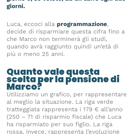
giorni.
Luca, eccoci alla
programmazione
,
decide di risparmiare questa cifra fino a
che Marco non terminerà gli studi,
quando avrà raggiunto quindi un’età di
più o meno 25 anni.
Quanto vale questa
scelta per la pensione di
Marco?
Utilizziamo un grafico, per rappresentare
al meglio la situazione. La riga verde
tratteggiata rappresenta i 179 € all’anno
(250 – 71 di risparmio fiscale) che Luca
ha risparmiato per suo figlio. La riga
rossa, invece, rappresenta l’evoluzione