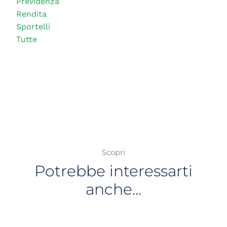
Previdenza
Rendita
Sportelli
Tutte
Scopri
Potrebbe interessarti
anche…