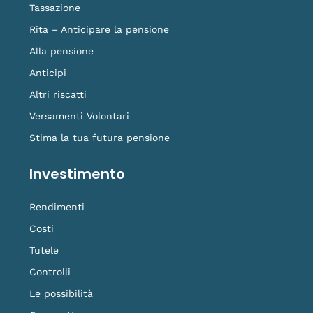
Tassazione
Rita – Anticipare la pensione
Alla pensione
Anticipi
Altri riscatti
Versamenti Volontari
Stima la tua futura pensione
Investimento
Rendimenti
Costi
Tutele
Controlli
Le possibilità