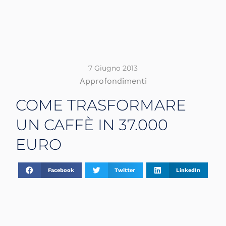
7 Giugno 2013
Approfondimenti
COME TRASFORMARE
UN CAFFÈ IN 37.000
EURO
Facebook
Twitter
LinkedIn