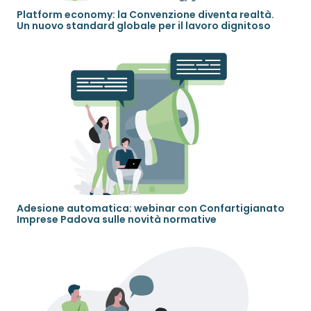
Platform economy: la Convenzione diventa realtà.
Un nuovo standard globale per il lavoro dignitoso
Adesione automatica: webinar con Confartigianato
Imprese Padova sulle novità normative