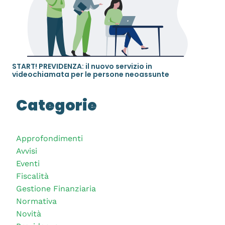
START! PREVIDENZA: il nuovo servizio in
videochiamata per le persone neoassunte
Categorie
Approfondimenti
Avvisi
Eventi
Fiscalità
Gestione Finanziaria
Normativa
Novità