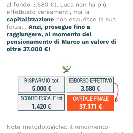
al fondo 3.580 €), Luca non ha più
effettuato versamenti, ma la
capitalizzazione
non esaurisce la sua
forza…
Anzi, prosegue fino a
raggiungere, al momento del
pensionamento di Marco un valore di
oltre 37.000 €!
Note metodologiche: il rendimento