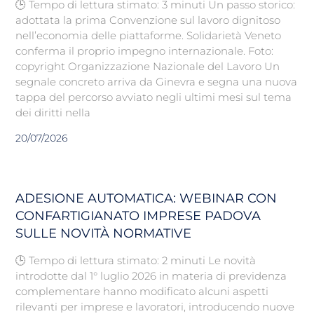
🕒 Tempo di lettura stimato: 3 minuti Un passo storico:
adottata la prima Convenzione sul lavoro dignitoso
nell’economia delle piattaforme. Solidarietà Veneto
conferma il proprio impegno internazionale. Foto:
copyright Organizzazione Nazionale del Lavoro Un
segnale concreto arriva da Ginevra e segna una nuova
tappa del percorso avviato negli ultimi mesi sul tema
dei diritti nella
20/07/2026
ADESIONE AUTOMATICA: WEBINAR CON
CONFARTIGIANATO IMPRESE PADOVA
SULLE NOVITÀ NORMATIVE
🕒 Tempo di lettura stimato: 2 minuti Le novità
introdotte dal 1° luglio 2026 in materia di previdenza
complementare hanno modificato alcuni aspetti
rilevanti per imprese e lavoratori, introducendo nuove