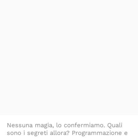
Nessuna magia, lo confermiamo. Quali
sono i segreti allora? Programmazione e