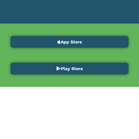
App Store
Play Store