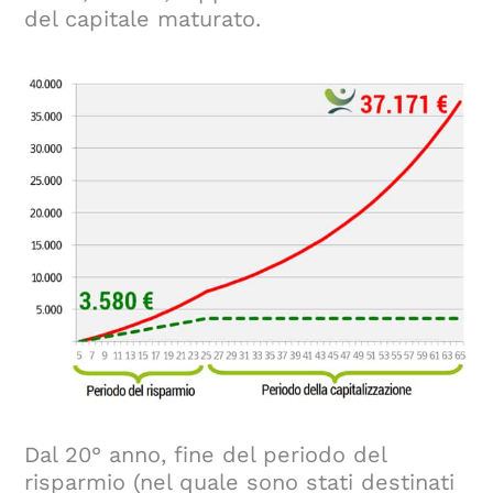
del capitale maturato.
Dal 20° anno, fine del periodo del
risparmio (nel quale sono stati destinati