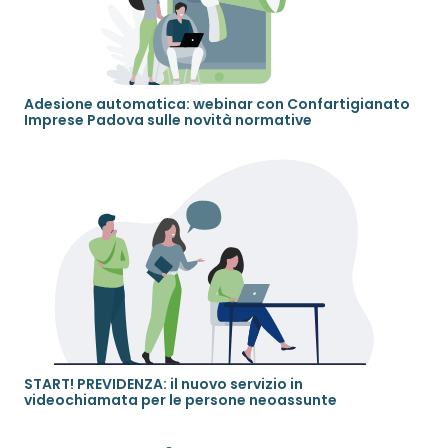
Adesione automatica: webinar con Confartigianato
Imprese Padova sulle novità normative
START! PREVIDENZA: il nuovo servizio in
videochiamata per le persone neoassunte