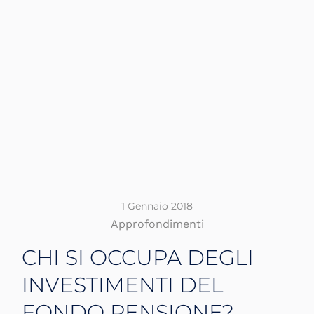
1 Gennaio 2018
Approfondimenti
CHI SI OCCUPA DEGLI
INVESTIMENTI DEL
FONDO PENSIONE?