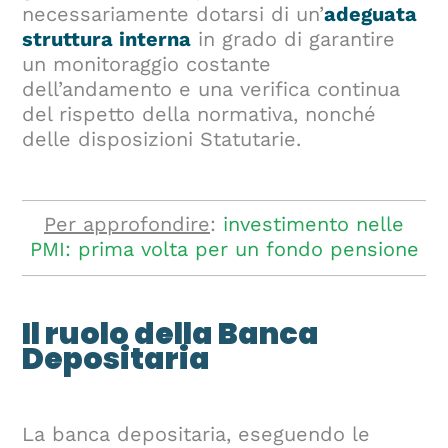
necessariamente dotarsi di un’
adeguata
struttura interna
in grado di garantire
un monitoraggio costante
dell’andamento e una verifica continua
del rispetto della normativa, nonché
delle disposizioni Statutarie.
Per approfondire
:
investimento nelle
PMI: prima volta per un fondo pensione
Il ruolo della Banca
Depositaria
La banca depositaria, eseguendo le