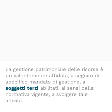
La gestione patrimoniale delle risorse è
prevalentemente affidata, a seguito di
specifico mandato di gestione, a
soggetti
terzi
abilitati, ai sensi della
normativa vigente, a svolgere tale
attività.