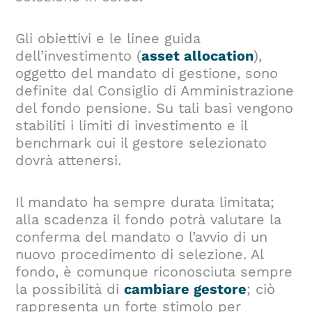
Gli obiettivi e le linee guida
dell’investimento (
asset allocation
),
oggetto del mandato di gestione, sono
definite dal Consiglio di Amministrazione
del fondo pensione. Su tali basi vengono
stabiliti i limiti di investimento e il
benchmark cui il gestore selezionato
dovrà attenersi.
Il mandato ha sempre durata limitata;
alla scadenza il fondo potrà valutare la
conferma del mandato o l’avvio di un
nuovo procedimento di selezione. Al
fondo, è comunque riconosciuta sempre
la possibilità di
cambiare gestore
; ciò
rappresenta un forte stimolo per