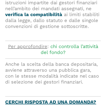
istruzioni impartite dai gestori finanziari
nell’ambito dei mandati assegnati, ne
verifica la compatibilità
ai limiti stabiliti
dalla legge, dallo statuto e dalle singole
convenzioni di gestione sottoscritte.
Per approfondire
:
chi controlla l’attività
del fondo?
Anche la scelta della banca depositaria,
avviene attraverso una pubblica gara,
con le stesse modalità indicate nel caso
di selezione dei gestori finanziari.
CERCHI RISPOSTA AD UNA DOMANDA?