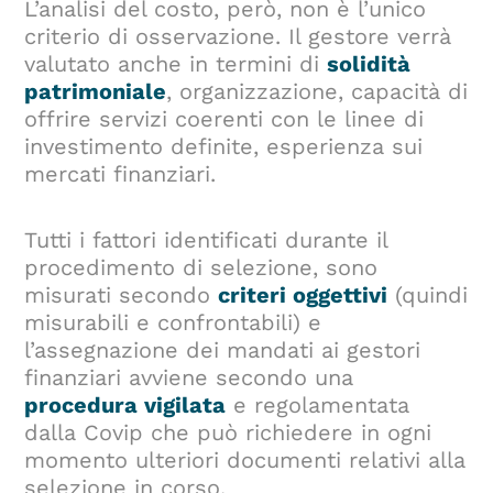
L’analisi del costo, però, non è l’unico
criterio di osservazione. Il gestore verrà
valutato anche in termini di
solidità
patrimoniale
, organizzazione, capacità di
offrire servizi coerenti con le linee di
investimento definite, esperienza sui
mercati finanziari.
Tutti i fattori identificati durante il
procedimento di selezione, sono
misurati secondo
criteri oggettivi
(quindi
misurabili e confrontabili) e
l’assegnazione dei mandati ai gestori
finanziari avviene secondo una
procedura vigilata
e regolamentata
dalla Covip che può richiedere in ogni
momento ulteriori documenti relativi alla
selezione in corso.