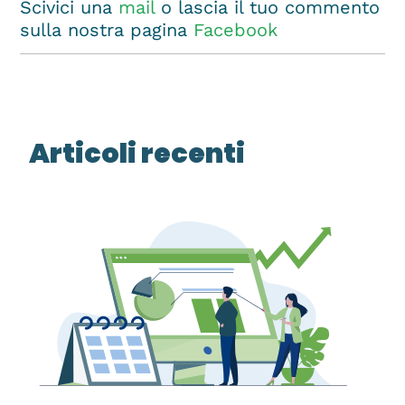
Scivici una
mail
o lascia il tuo commento
sulla nostra pagina
Facebook
Articoli recenti