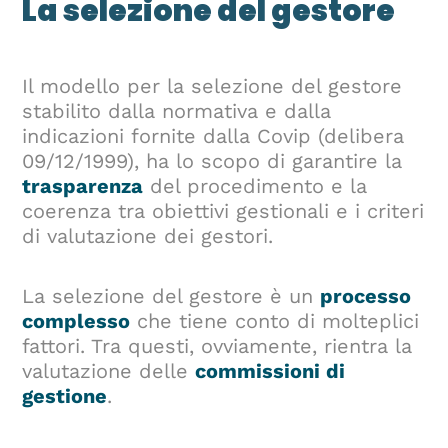
La selezione del gestore
Il modello per la selezione del gestore
stabilito dalla normativa e dalla
indicazioni fornite dalla Covip (delibera
09/12/1999), ha lo scopo di garantire la
trasparenza
del procedimento e la
coerenza tra obiettivi gestionali e i criteri
di valutazione dei gestori.
La selezione del gestore è un
processo
complesso
che tiene conto di molteplici
fattori. Tra questi, ovviamente, rientra la
valutazione delle
commissioni di
gestione
.