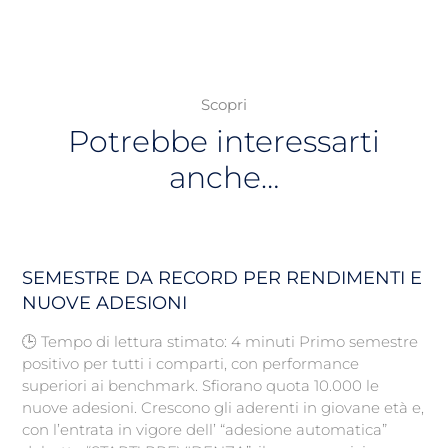
Scopri
Potrebbe interessarti
anche…
SEMESTRE DA RECORD PER RENDIMENTI E
NUOVE ADESIONI
🕒 Tempo di lettura stimato: 4 minuti Primo semestre
positivo per tutti i comparti, con performance
superiori ai benchmark. Sfiorano quota 10.000 le
nuove adesioni. Crescono gli aderenti in giovane età e,
con l’entrata in vigore dell’ “adesione automatica”