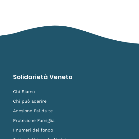
Solidarietà Veneto
Chi Siamo
Chi può aderire
Adesione Fai da te
Protezione Famiglia
I numeri del fondo