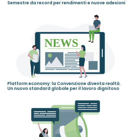
Semestre da record per rendimenti e nuove adesioni
Platform economy: la Convenzione diventa realtà.
Un nuovo standard globale per il lavoro dignitoso