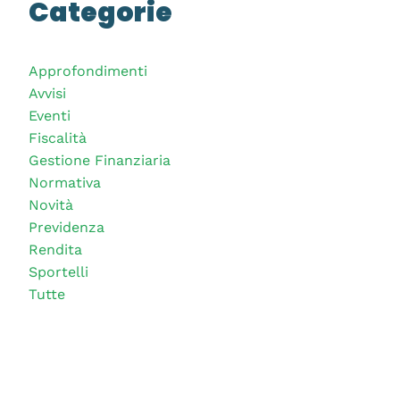
Categorie
Approfondimenti
Avvisi
Eventi
Fiscalità
Gestione Finanziaria
Normativa
Novità
Previdenza
Rendita
Sportelli
Tutte