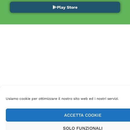
Play Store
Usiamo cookie per ottimizzare il nostro sito web ed i nostri servizi.
ACCETTA COOKIE
SOLO FUNZIONALI