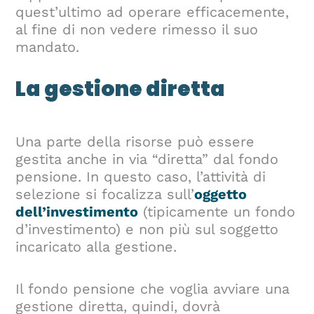
quest’ultimo ad operare efficacemente,
al fine di non vedere rimesso il suo
mandato.
La gestione diretta
Una parte della risorse può essere
gestita anche in via “diretta” dal fondo
pensione. In questo caso, l’attività di
selezione si focalizza sull’
oggetto
dell’investimento
(tipicamente un fondo
d’investimento) e non più sul soggetto
incaricato alla gestione.
Il fondo pensione che voglia avviare una
gestione diretta, quindi, dovrà