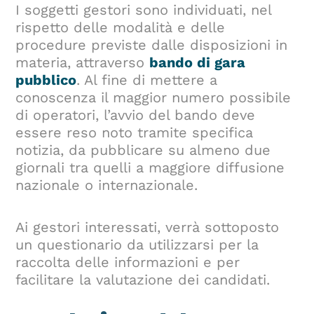
I soggetti gestori sono individuati, nel
rispetto delle modalità e delle
procedure previste dalle disposizioni in
materia, attraverso
bando di gara
pubblico
. Al fine di mettere a
conoscenza il maggior numero possibile
di operatori, l’avvio del bando deve
essere reso noto tramite specifica
notizia, da pubblicare su almeno due
giornali tra quelli a maggiore diffusione
nazionale o internazionale.
Ai gestori interessati, verrà sottoposto
un questionario da utilizzarsi per la
raccolta delle informazioni e per
facilitare la valutazione dei candidati.