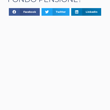
Facebook
Twitter
LinkedIn