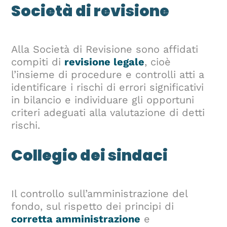
Società di revisione
Alla Società di Revisione sono affidati
compiti di
revisione legale
, cioè
l’insieme di procedure e controlli atti a
identificare i rischi di errori significativi
in bilancio e individuare gli opportuni
criteri adeguati alla valutazione di detti
rischi.
Collegio dei sindaci
Il controllo sull’amministrazione del
fondo, sul rispetto dei principi di
corretta amministrazione
e