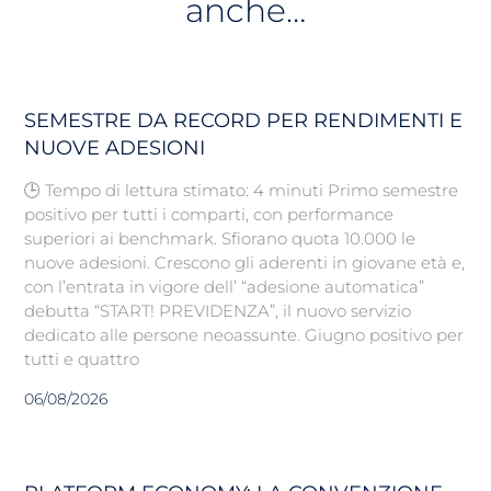
anche…
SEMESTRE DA RECORD PER RENDIMENTI E
NUOVE ADESIONI
🕒 Tempo di lettura stimato: 4 minuti Primo semestre
positivo per tutti i comparti, con performance
superiori ai benchmark. Sfiorano quota 10.000 le
nuove adesioni. Crescono gli aderenti in giovane età e,
con l’entrata in vigore dell’ “adesione automatica”
debutta “START! PREVIDENZA”, il nuovo servizio
dedicato alle persone neoassunte. Giugno positivo per
tutti e quattro
06/08/2026