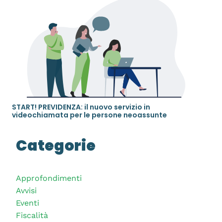
START! PREVIDENZA: il nuovo servizio in
videochiamata per le persone neoassunte
Categorie
Approfondimenti
Avvisi
Eventi
Fiscalità