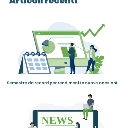
Articoli recenti
Semestre da record per rendimenti e nuove adesioni