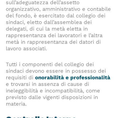
sull’adeguatezza dell’assetto
organizzativo, amministrativo e contabile
del fondo, è esercitato dal collegio dei
sindaci, eletto dall’assemblea dei
delegati, di cui la metà eletta in
rappresentanza dei lavoratori e l’altra
metà in rappresentanza dei datori di
lavoro associati.
Tutti i componenti del collegio dei
sindaci devono essere in possesso dei
requisiti di
onorabilità e professionalità
e trovarsi in assenza di cause di
ineleggibilità e incompatibilità, come
previsto dalle vigenti disposizioni in
materia.