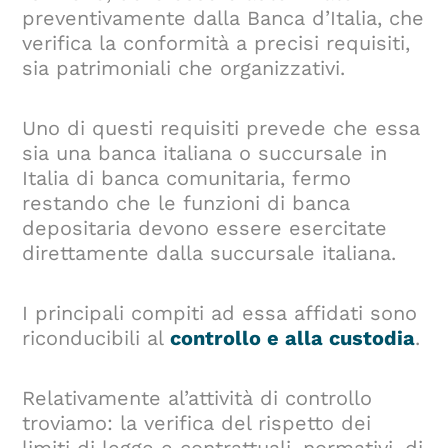
preventivamente dalla Banca d’Italia, che
verifica la conformità a precisi requisiti,
sia patrimoniali che organizzativi.
Uno di questi requisiti prevede che essa
sia una banca italiana o succursale in
Italia di banca comunitaria, fermo
restando che le funzioni di banca
depositaria devono essere esercitate
direttamente dalla succursale italiana.
I principali compiti ad essa affidati sono
riconducibili al
controllo e alla custodia
.
Relativamente al’attività di controllo
troviamo: la verifica del rispetto dei