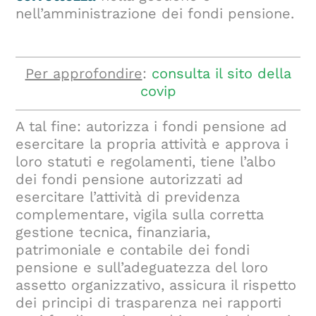
nell’amministrazione dei fondi pensione.
Per approfondire
:
consulta il sito della
covip
A tal fine: autorizza i fondi pensione ad
esercitare la propria attività e approva i
loro statuti e regolamenti, tiene l’albo
dei fondi pensione autorizzati ad
esercitare l’attività di previdenza
complementare, vigila sulla corretta
gestione tecnica, finanziaria,
patrimoniale e contabile dei fondi
pensione e sull’adeguatezza del loro
assetto organizzativo, assicura il rispetto
dei principi di trasparenza nei rapporti