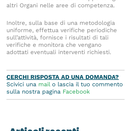
altri Organi nelle aree di competenza.
Inoltre, sulla base di una metodologia
uniforme, effettua verifiche periodiche
sull’attività, fornisce i risultati di tali
verifiche e monitora che vengano
adottati eventuali interventi richiesti.
CERCHI RISPOSTA AD UNA DOMANDA?
Scivici una
mail
o lascia il tuo commento
sulla nostra pagina
Facebook