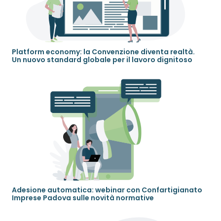
Platform economy: la Convenzione diventa realtà.
Un nuovo standard globale per il lavoro dignitoso
Adesione automatica: webinar con Confartigianato
Imprese Padova sulle novità normative