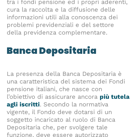
tra i fondi pensione ed i propri aderenti,
cura la raccolta e la diffusione delle
informazioni utili alla conoscenza dei
problemi previdenziali e del settore
della previdenza complementare.
Banca Depositaria
La presenza della Banca Depositaria è
una caratteristica del sistema dei Fondi
pensione italiani, che nasce con
l’obiettivo di assicurare ancora
più tutela
agli iscritti
. Secondo la normativa
vigente, il Fondo deve dotarsi di un
soggetto incaricato al ruolo di Banca
Depositaria che, per svolgere tale
funzione, deve essere autorizzato