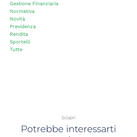
Gestione Finanziaria
Normativa
Novità
Previdenza
Rendita
Sportelli
Tutte
Scopri
Potrebbe interessarti