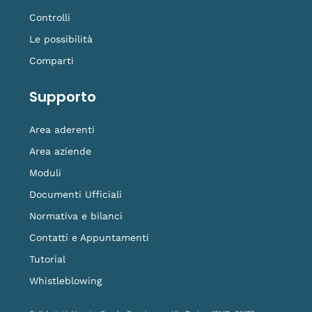
Controlli
Le possibilità
Comparti
Supporto
Area aderenti
Area aziende
Moduli
Documenti Ufficiali
Normativa e bilanci
Contatti e Appuntamenti
Tutorial
Whistleblowing