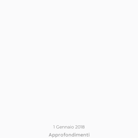
1 Gennaio 2018
Approfondimenti