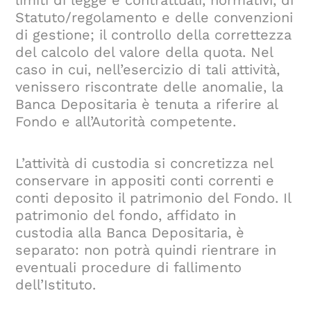
limiti di legge e contrattuali, normativi, di
Statuto/regolamento e delle convenzioni
di gestione; il controllo della correttezza
del calcolo del valore della quota. Nel
caso in cui, nell’esercizio di tali attività,
venissero riscontrate delle anomalie, la
Banca Depositaria è tenuta a riferire al
Fondo e all’Autorità competente.
L’attività di custodia si concretizza nel
conservare in appositi conti correnti e
conti deposito il patrimonio del Fondo. Il
patrimonio del fondo, affidato in
custodia alla Banca Depositaria, è
separato: non potrà quindi rientrare in
eventuali procedure di fallimento
dell’Istituto.