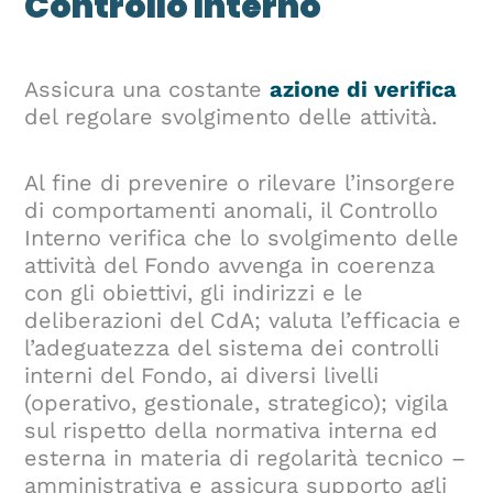
Controllo Interno
Assicura una costante
azione di verifica
del regolare svolgimento delle attività.
Al fine di prevenire o rilevare l’insorgere
di comportamenti anomali, il Controllo
Interno verifica che lo svolgimento delle
attività del Fondo avvenga in coerenza
con gli obiettivi, gli indirizzi e le
deliberazioni del CdA; valuta l’efficacia e
l’adeguatezza del sistema dei controlli
interni del Fondo, ai diversi livelli
(operativo, gestionale, strategico); vigila
sul rispetto della normativa interna ed
esterna in materia di regolarità tecnico –
amministrativa e assicura supporto agli