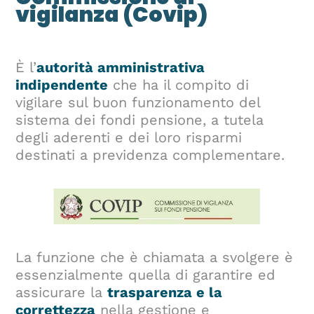
vigilanza (Covip)
È l’
autorità amministrativa
indipendente
che ha il compito di
vigilare sul buon funzionamento del
sistema dei fondi pensione, a tutela
degli aderenti e dei loro risparmi
destinati a previdenza complementare.
La funzione che è chiamata a svolgere è
essenzialmente quella di garantire ed
assicurare la
trasparenza e la
correttezza
nella gestione e