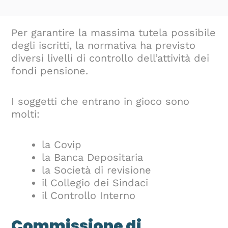
Per garantire la massima tutela possibile
degli iscritti, la normativa ha previsto
diversi livelli di controllo dell’attività dei
fondi pensione.
I soggetti che entrano in gioco sono
molti:
la Covip
la Banca Depositaria
la Società di revisione
il Collegio dei Sindaci
il Controllo Interno
Commissione di