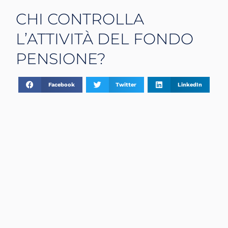
CHI CONTROLLA
L’ATTIVITÀ DEL FONDO
PENSIONE?
Facebook
Twitter
LinkedIn