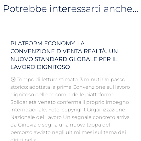
Potrebbe interessarti anche…
PLATFORM ECONOMY: LA
CONVENZIONE DIVENTA REALTÀ. UN
NUOVO STANDARD GLOBALE PER IL
LAVORO DIGNITOSO
🕒 Tempo di lettura stimato: 3 minuti Un passo
storico: adottata la prima Convenzione sul lavoro
dignitoso nell’economia delle piattaforme.
Solidarietà Veneto conferma il proprio impegno
internazionale. Foto: copyright Organizzazione
Nazionale del Lavoro Un segnale concreto arriva
da Ginevra e segna una nuova tappa del
percorso avviato negli ultimi mesi sul tema dei
diritti nella