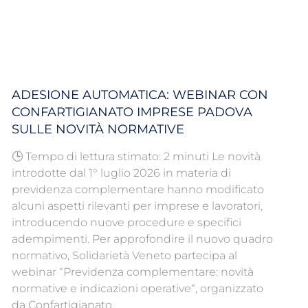
ADESIONE AUTOMATICA: WEBINAR CON
CONFARTIGIANATO IMPRESE PADOVA
SULLE NOVITÀ NORMATIVE
🕒 Tempo di lettura stimato: 2 minuti Le novità
introdotte dal 1° luglio 2026 in materia di
previdenza complementare hanno modificato
alcuni aspetti rilevanti per imprese e lavoratori,
introducendo nuove procedure e specifici
adempimenti. Per approfondire il nuovo quadro
normativo, Solidarietà Veneto partecipa al
webinar “Previdenza complementare: novità
normative e indicazioni operative“, organizzato
da Confartigianato