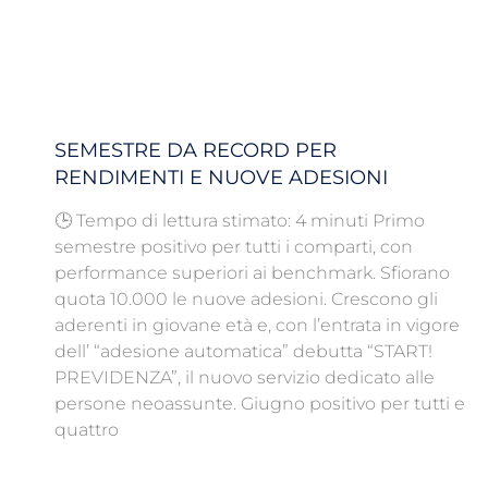
SEMESTRE DA RECORD PER
RENDIMENTI E NUOVE ADESIONI
🕒 Tempo di lettura stimato: 4 minuti Primo
semestre positivo per tutti i comparti, con
performance superiori ai benchmark. Sfiorano
quota 10.000 le nuove adesioni. Crescono gli
aderenti in giovane età e, con l’entrata in vigore
dell’ “adesione automatica” debutta “START!
PREVIDENZA”, il nuovo servizio dedicato alle
persone neoassunte. Giugno positivo per tutti e
quattro