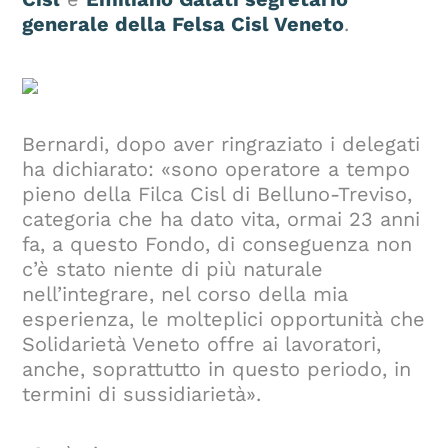
generale della Felsa Cisl Veneto
.
Bernardi, dopo aver ringraziato i delegati
ha dichiarato: «sono operatore a tempo
pieno della Filca Cisl di Belluno-Treviso,
categoria che ha dato vita, ormai 23 anni
fa, a questo Fondo, di conseguenza non
c’è stato niente di più naturale
nell’integrare, nel corso della mia
esperienza, le molteplici opportunità che
Solidarietà Veneto offre ai lavoratori,
anche, soprattutto in questo periodo, in
termini di sussidiarietà».