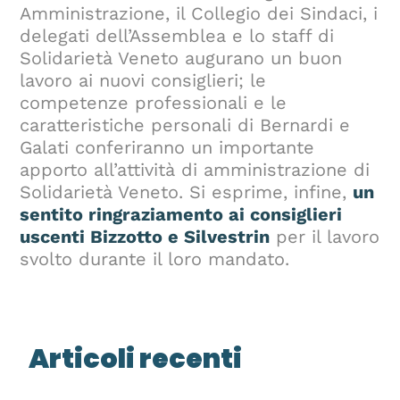
Amministrazione, il Collegio dei Sindaci, i
delegati dell’Assemblea e lo staff di
Solidarietà Veneto augurano un buon
lavoro ai nuovi consiglieri; le
competenze professionali e le
caratteristiche personali di Bernardi e
Galati conferiranno un importante
apporto all’attività di amministrazione di
Solidarietà Veneto. Si esprime, infine,
un
sentito ringraziamento ai consiglieri
uscenti Bizzotto e Silvestrin
per il lavoro
svolto durante il loro mandato.
Articoli recenti