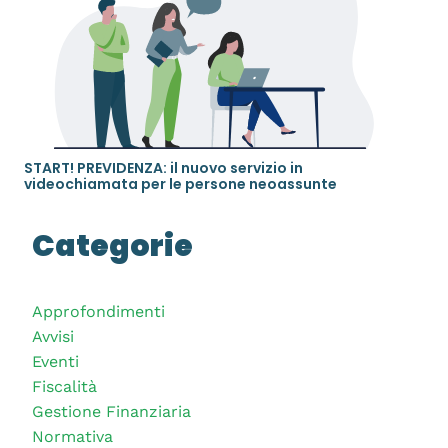
START! PREVIDENZA: il nuovo servizio in
videochiamata per le persone neoassunte
Categorie
Approfondimenti
Avvisi
Eventi
Fiscalità
Gestione Finanziaria
Normativa