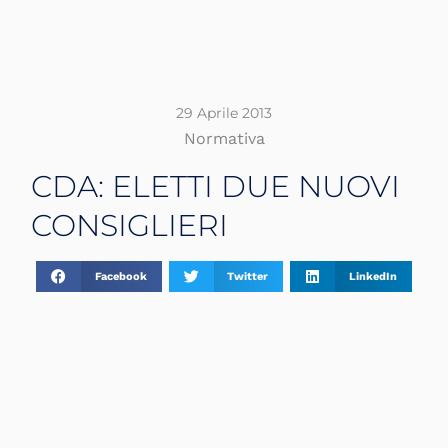
29 Aprile 2013
Normativa
CDA: ELETTI DUE NUOVI
CONSIGLIERI
Facebook
Twitter
LinkedIn