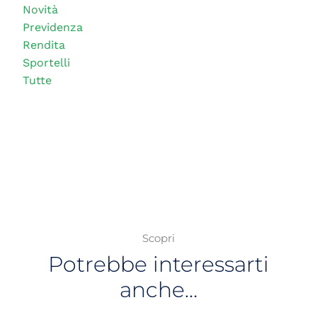
Novità
Previdenza
Rendita
Sportelli
Tutte
Scopri
Potrebbe interessarti
anche…