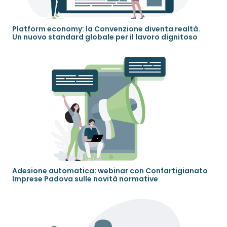
Platform economy: la Convenzione diventa realtà.
Un nuovo standard globale per il lavoro dignitoso
Adesione automatica: webinar con Confartigianato
Imprese Padova sulle novità normative