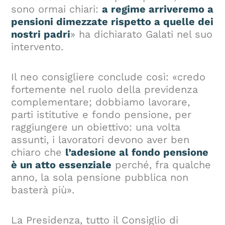
sono ormai chiari:
a regime arriveremo a
pensioni dimezzate rispetto a quelle dei
nostri padri
» ha dichiarato Galati nel suo
intervento.
Il neo consigliere conclude così: «credo
fortemente nel ruolo della previdenza
complementare; dobbiamo lavorare,
parti istitutive e fondo pensione, per
raggiungere un obiettivo: una volta
assunti, i lavoratori devono aver ben
chiaro che
l’adesione al fondo pensione
è un atto essenziale
perché, fra qualche
anno, la sola pensione pubblica non
basterà più».
La Presidenza, tutto il Consiglio di