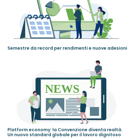
Semestre da record per rendimenti e nuove adesioni
Platform economy: la Convenzione diventa realtà.
Un nuovo standard globale per il lavoro dignitoso