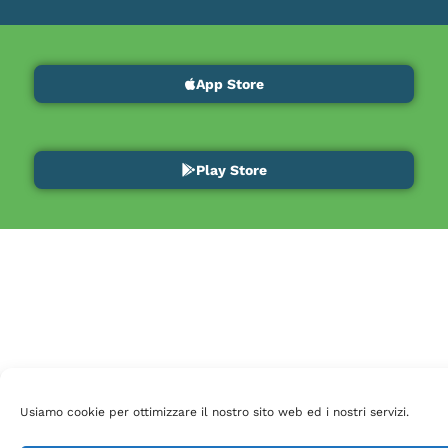
App Store
Play Store
Usiamo cookie per ottimizzare il nostro sito web ed i nostri servizi.