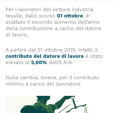
Per i lavoratori del settore industria
tessile, dallo scorso
01 ottobre
, è
scattato il secondo aumento dell’anno
della contribuzione a carico del datore
di lavoro.
A partire dal 01 ottobre 2019, infatti, il
contributo del datore di lavoro
è stato
elevato al
2,00%
dell’E.R.N.
Nulla cambia, invece, per il contributo
minimo a carico del lavoratore.