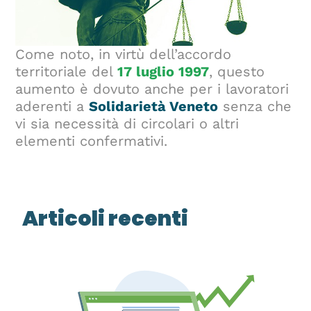
Come noto, in virtù dell’accordo
territoriale del
17 luglio 1997
, questo
aumento è dovuto anche per i lavoratori
aderenti a
Solidarietà Veneto
senza che
vi sia necessità di circolari o altri
elementi confermativi.
Articoli recenti