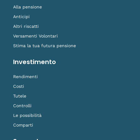
Alla pensione
Anticipi
Altri riscatti
Versamenti Volontari
Stima la tua futura pensione
Investimento
Rendimenti
Costi
Tutele
Controlli
Le possibilità
Comparti