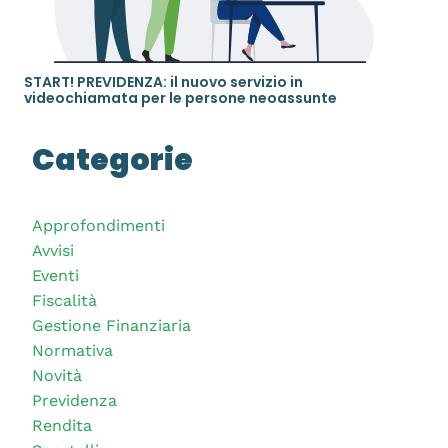
START! PREVIDENZA: il nuovo servizio in
videochiamata per le persone neoassunte
Categorie
Approfondimenti
Avvisi
Eventi
Fiscalità
Gestione Finanziaria
Normativa
Novità
Previdenza
Rendita