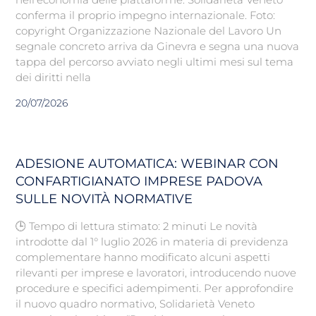
conferma il proprio impegno internazionale. Foto:
copyright Organizzazione Nazionale del Lavoro Un
segnale concreto arriva da Ginevra e segna una nuova
tappa del percorso avviato negli ultimi mesi sul tema
dei diritti nella
20/07/2026
ADESIONE AUTOMATICA: WEBINAR CON
CONFARTIGIANATO IMPRESE PADOVA
SULLE NOVITÀ NORMATIVE
🕒 Tempo di lettura stimato: 2 minuti Le novità
introdotte dal 1° luglio 2026 in materia di previdenza
complementare hanno modificato alcuni aspetti
rilevanti per imprese e lavoratori, introducendo nuove
procedure e specifici adempimenti. Per approfondire
il nuovo quadro normativo, Solidarietà Veneto