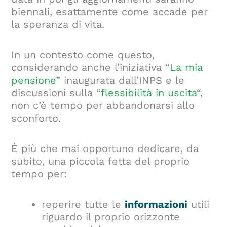
biennali, esattamente come accade per
la speranza di vita.
In un contesto come questo,
considerando anche l’iniziativa “
La mia
pensione
” inaugurata dall’INPS e le
discussioni sulla “
flessibilità in uscita
“,
non c’è tempo per abbandonarsi allo
sconforto.
È più che mai opportuno dedicare, da
subito, una piccola fetta del proprio
tempo per:
reperire tutte le
informazioni
utili
riguardo il proprio orizzonte