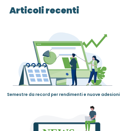
Articoli recenti
Semestre da record per rendimenti e nuove adesioni