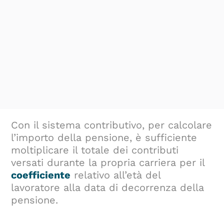
Con il sistema contributivo, per calcolare
l’importo della pensione, è sufficiente
moltiplicare il totale dei contributi
versati durante la propria carriera per il
coefficiente
relativo all’età del
lavoratore alla data di decorrenza della
pensione.