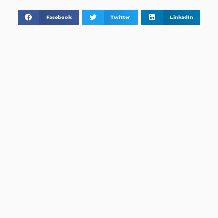
Facebook
Twitter
LinkedIn