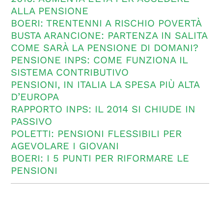
ALLA PENSIONE
BOERI: TRENTENNI A RISCHIO POVERTÀ
BUSTA ARANCIONE: PARTENZA IN SALITA
COME SARÀ LA PENSIONE DI DOMANI?
PENSIONE INPS: COME FUNZIONA IL
SISTEMA CONTRIBUTIVO
PENSIONI, IN ITALIA LA SPESA PIÙ ALTA
D’EUROPA
RAPPORTO INPS: IL 2014 SI CHIUDE IN
PASSIVO
POLETTI: PENSIONI FLESSIBILI PER
AGEVOLARE I GIOVANI
BOERI: I 5 PUNTI PER RIFORMARE LE
PENSIONI