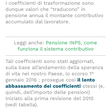
I coefficienti di trasformazione sono
dunque valori che “traducono” in
pensione annua il montante contributivo
accumulato dal lavoratore.
Leggi anche:
Pensione INPS, come
funziona il sistema contributivo
Tali coefficienti sono stati aggiornati,
sulla base all’andamento della speranza
di vita nel nostro Paese, lo scorso 1°
gennaio 2016 ; prosegue così
il lento
abbassamento dei coefficienti
stessi (e,
quindi, dell’importo delle pensioni)
iniziato alla prima revisione del 2010
(vedi tabella).