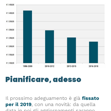
Pianificare, adesso
Il prossimo adeguamento è già
fissato
per il 2019
, con una novità: da quella
data in poi gli aggiornamenti saranno