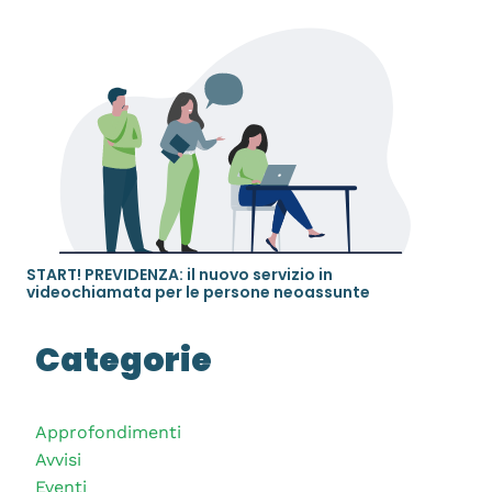
START! PREVIDENZA: il nuovo servizio in
videochiamata per le persone neoassunte
Categorie
Approfondimenti
Avvisi
Eventi