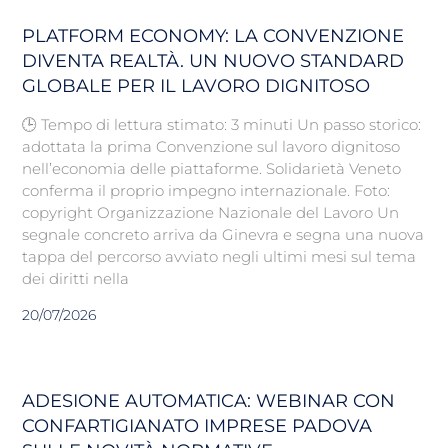
PLATFORM ECONOMY: LA CONVENZIONE
DIVENTA REALTÀ. UN NUOVO STANDARD
GLOBALE PER IL LAVORO DIGNITOSO
🕒 Tempo di lettura stimato: 3 minuti Un passo storico:
adottata la prima Convenzione sul lavoro dignitoso
nell’economia delle piattaforme. Solidarietà Veneto
conferma il proprio impegno internazionale. Foto:
copyright Organizzazione Nazionale del Lavoro Un
segnale concreto arriva da Ginevra e segna una nuova
tappa del percorso avviato negli ultimi mesi sul tema
dei diritti nella
20/07/2026
ADESIONE AUTOMATICA: WEBINAR CON
CONFARTIGIANATO IMPRESE PADOVA