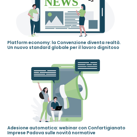
Platform economy: la Convenzione diventa realtà.
Un nuovo standard globale per il lavoro dignitoso
Adesione automatica: webinar con Confartigianato
Imprese Padova sulle novità normative