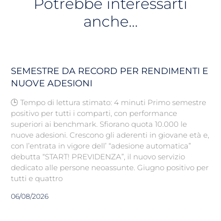
Potrebbe interessarti
anche…
SEMESTRE DA RECORD PER RENDIMENTI E
NUOVE ADESIONI
🕒 Tempo di lettura stimato: 4 minuti Primo semestre
positivo per tutti i comparti, con performance
superiori ai benchmark. Sfiorano quota 10.000 le
nuove adesioni. Crescono gli aderenti in giovane età e,
con l’entrata in vigore dell’ “adesione automatica”
debutta “START! PREVIDENZA”, il nuovo servizio
dedicato alle persone neoassunte. Giugno positivo per
tutti e quattro
06/08/2026