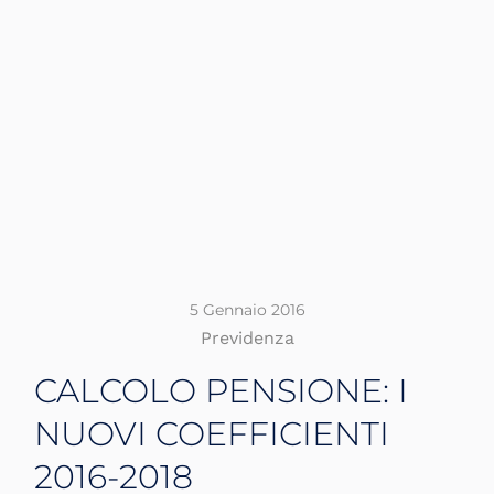
5 Gennaio 2016
Previdenza
CALCOLO PENSIONE: I
NUOVI COEFFICIENTI
2016-2018