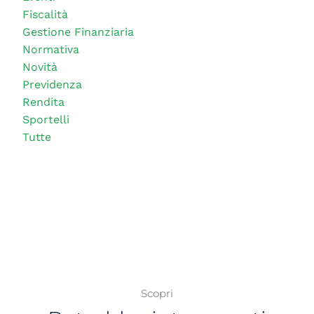
Fiscalità
Gestione Finanziaria
Normativa
Novità
Previdenza
Rendita
Sportelli
Tutte
Scopri