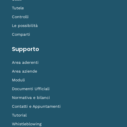
Tutele
Controlli
Le possibilità
Comparti
Supporto
Area aderenti
Area aziende
Moduli
Documenti Ufficiali
Normativa e bilanci
Contatti e Appuntamenti
Tutorial
Whistleblowing