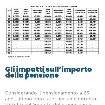
Gli impatti sull’importo
della pensione
Considerando il pensionamento a 65
anni, ultimo dato utile per un confronto,
l’effetto sull’importo della pensione è