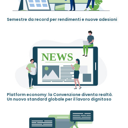
Semestre da record per rendimenti e nuove adesioni
Platform economy: la Convenzione diventa realtà.
Un nuovo standard globale per il lavoro dignitoso