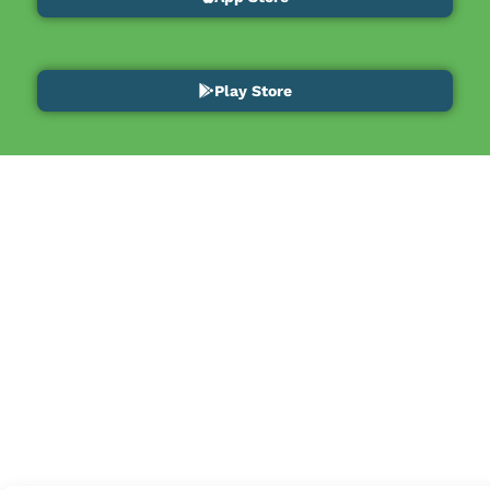
Play Store