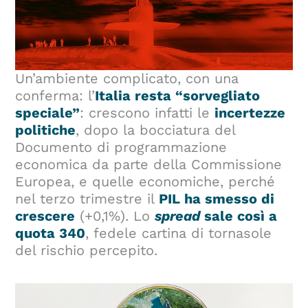
Un’ambiente complicato, con una
conferma: l’
Italia resta “sorvegliato
speciale”
: crescono infatti le
incertezze
politiche
, dopo la bocciatura del
Documento di programmazione
economica da parte della Commissione
Europea, e quelle economiche, perché
nel terzo trimestre il
PIL ha smesso di
crescere
(+0,1%). Lo
spread
sale così a
quota 340
, fedele cartina di tornasole
del rischio percepito.