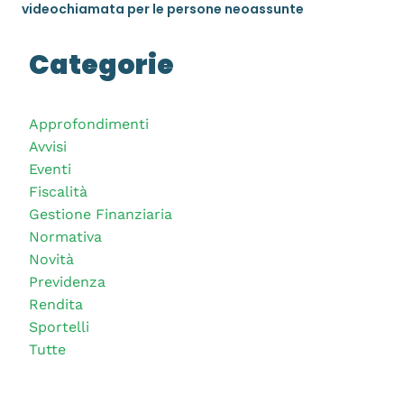
videochiamata per le persone neoassunte
Categorie
Approfondimenti
Avvisi
Eventi
Fiscalità
Gestione Finanziaria
Normativa
Novità
Previdenza
Rendita
Sportelli
Tutte