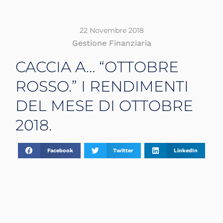
22 Novembre 2018
Gestione Finanziaria
CACCIA A… “OTTOBRE
ROSSO.” I RENDIMENTI
DEL MESE DI OTTOBRE
2018.
Facebook
Twitter
LinkedIn