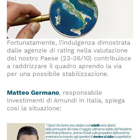
Fortunatamente, l’indulgenza dimostrata
dalle agenzie di rating nella valutazione
del nostro Paese (23-26/10) contribuisce
a raddrizzare il quadro aprendo la via
per una possibile stabilizzazione.
Matteo Germano
, responsabile
investimenti di Amundi in Italia, spiega
così la situazione: