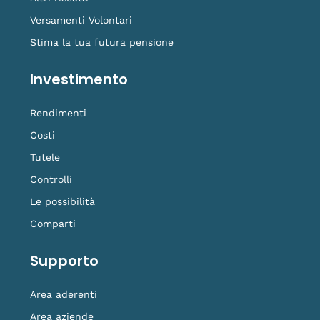
Versamenti Volontari
Stima la tua futura pensione
Investimento
Rendimenti
Costi
Tutele
Controlli
Le possibilità
Comparti
Supporto
Area aderenti
Area aziende