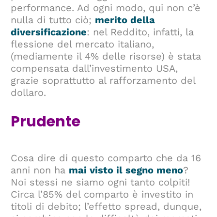
performance. Ad ogni modo, qui non c’è
nulla di tutto ciò;
merito della
diversificazione
: nel Reddito, infatti, la
flessione del mercato italiano,
(mediamente il 4% delle risorse) è stata
compensata dall’investimento USA,
grazie soprattutto al rafforzamento del
dollaro.
Prudente
Cosa dire di questo comparto che da 16
anni non ha
mai visto il segno meno
?
Noi stessi ne siamo ogni tanto colpiti!
Circa l’85% del comparto è investito in
titoli di debito; l’effetto spread, dunque,