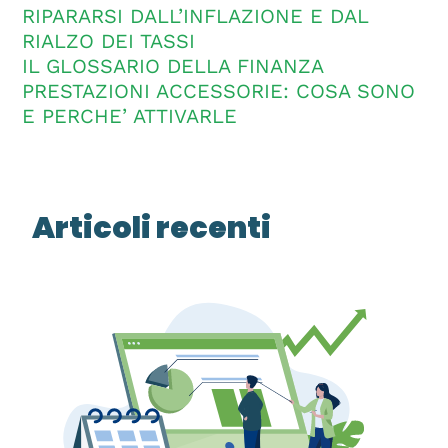
RIPARARSI DALL’INFLAZIONE E DAL
RIALZO DEI TASSI
IL GLOSSARIO DELLA FINANZA
PRESTAZIONI ACCESSORIE: COSA SONO
E PERCHE’ ATTIVARLE
Articoli recenti