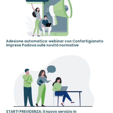
Adesione automatica: webinar con Confartigianato
Imprese Padova sulle novità normative
START! PREVIDENZA: il nuovo servizio in