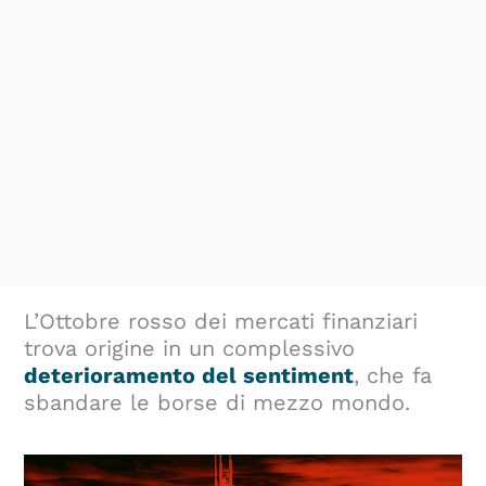
L’Ottobre rosso dei mercati finanziari
trova origine in un complessivo
deterioramento del sentiment
, che fa
sbandare le borse di mezzo mondo.