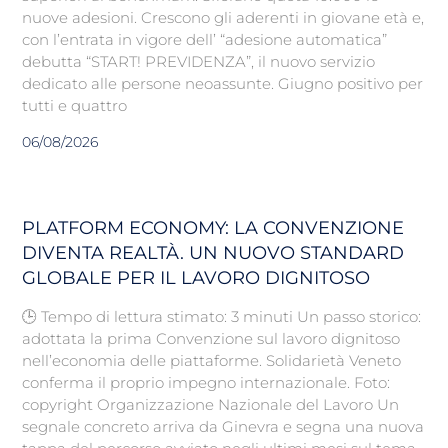
nuove adesioni. Crescono gli aderenti in giovane età e,
con l’entrata in vigore dell’ “adesione automatica”
debutta “START! PREVIDENZA”, il nuovo servizio
dedicato alle persone neoassunte. Giugno positivo per
tutti e quattro
06/08/2026
PLATFORM ECONOMY: LA CONVENZIONE
DIVENTA REALTÀ. UN NUOVO STANDARD
GLOBALE PER IL LAVORO DIGNITOSO
🕒 Tempo di lettura stimato: 3 minuti Un passo storico:
adottata la prima Convenzione sul lavoro dignitoso
nell’economia delle piattaforme. Solidarietà Veneto
conferma il proprio impegno internazionale. Foto:
copyright Organizzazione Nazionale del Lavoro Un
segnale concreto arriva da Ginevra e segna una nuova