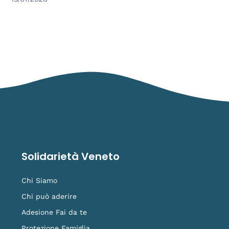
Solidarietà Veneto
Chi Siamo
Chi può aderire
Adesione Fai da te
Protezione Famiglia