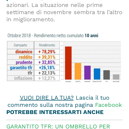
azionari. La situazione nelle prime
settimane di novembre sembra tra l’altro
in miglioramento.
VUOI DIRE LA TUA?
Lascia il tuo
commento sulla nostra pagina
Facebook
POTREBBE INTERESSARTI ANCHE
GARANTITO TFR: UN OMBRELLO PER