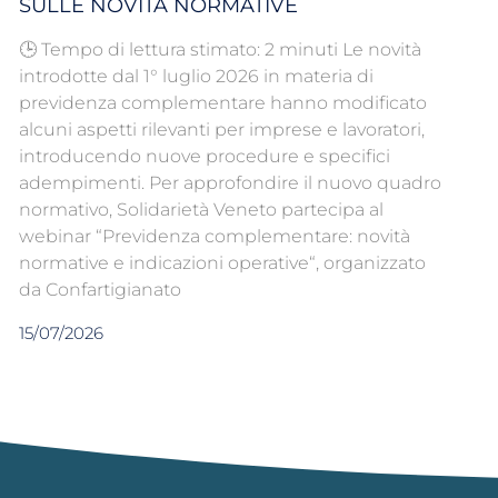
SULLE NOVITÀ NORMATIVE
🕒 Tempo di lettura stimato: 2 minuti Le novità
introdotte dal 1° luglio 2026 in materia di
previdenza complementare hanno modificato
alcuni aspetti rilevanti per imprese e lavoratori,
introducendo nuove procedure e specifici
adempimenti. Per approfondire il nuovo quadro
normativo, Solidarietà Veneto partecipa al
webinar “Previdenza complementare: novità
normative e indicazioni operative“, organizzato
da Confartigianato
15/07/2026