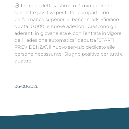
🕒 Tempo di lettura stimato: 4 minuti Primo
semestre positivo per tutti i comparti, con
performance superiori ai benchmark. Sfiorano
quota 10.000 le nuove adesioni. Crescono gli
aderenti in giovane età e, con l’entrata in vigore
dell’ “adesione automatica” debutta “START!
PREVIDENZA”, il nuovo servizio dedicato alle
persone neoassunte. Giugno positivo per tutti e
quattro
06/08/2026