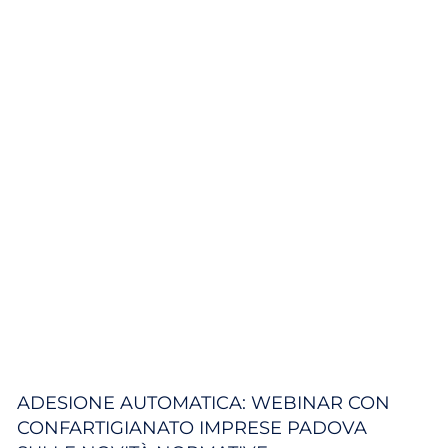
ADESIONE AUTOMATICA: WEBINAR CON
CONFARTIGIANATO IMPRESE PADOVA