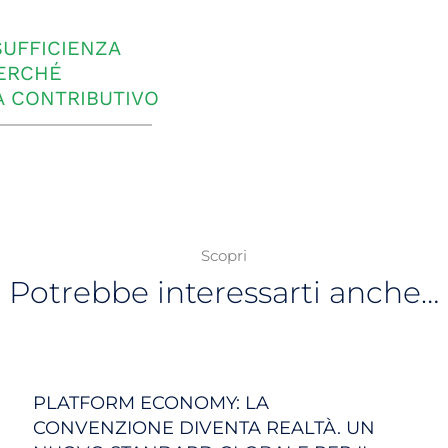
SUFFICIENZA
PERCHÉ
A CONTRIBUTIVO
Scopri
Potrebbe interessarti anche…
PLATFORM ECONOMY: LA
CONVENZIONE DIVENTA REALTÀ. UN