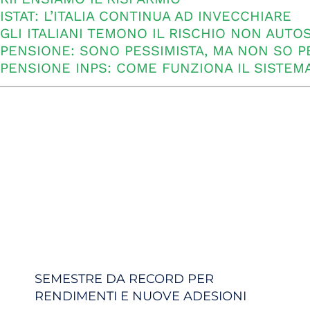
ISTAT: L’ITALIA CONTINUA AD INVECCHIARE
GLI ITALIANI TEMONO IL RISCHIO NON AUTO
PENSIONE: SONO PESSIMISTA, MA NON SO 
PENSIONE INPS: COME FUNZIONA IL SISTEM
SEMESTRE DA RECORD PER
RENDIMENTI E NUOVE ADESIONI