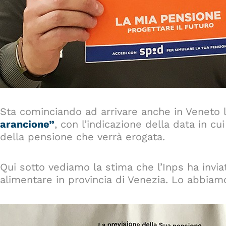
Sta cominciando ad arrivare anche in Veneto 
arancione”
, con l’indicazione della data in cu
della pensione che verrà erogata.
Qui sotto vediamo la stima che l’Inps ha invia
alimentare in provincia di Venezia. Lo abbiam