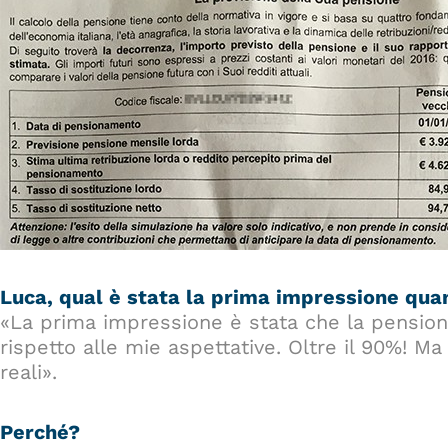
Luca, qual è stata la prima impressione qua
«La prima impressione è stata che la pension
rispetto alle mie aspettative. Oltre il 90%! M
reali».
Perché?