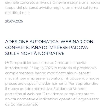
segnale concreto arriva da Ginevra e segna una nuova
tappa del percorso avviato negli ultimi mesi sul tema
dei diritti nella
20/07/2026
ADESIONE AUTOMATICA: WEBINAR CON
CONFARTIGIANATO IMPRESE PADOVA
SULLE NOVITÀ NORMATIVE
🕒 Tempo di lettura stimato: 2 minuti Le novità
introdotte dal 1° luglio 2026 in materia di previdenza
complementare hanno modificato alcuni aspetti
rilevanti per imprese e lavoratori, introducendo nuove
procedure e specifici adempimenti. Per approfondire
il nuovo quadro normativo, Solidarietà Veneto
partecipa al webinar “Previdenza complementare:
novità normative e indicazioni operative“, organizzato
da Confartigianato