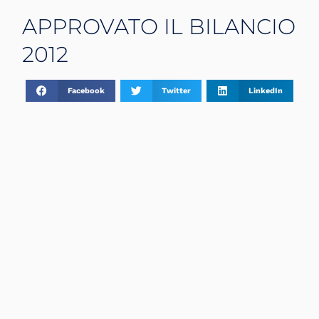
APPROVATO IL BILANCIO
2012
Facebook
Twitter
LinkedIn