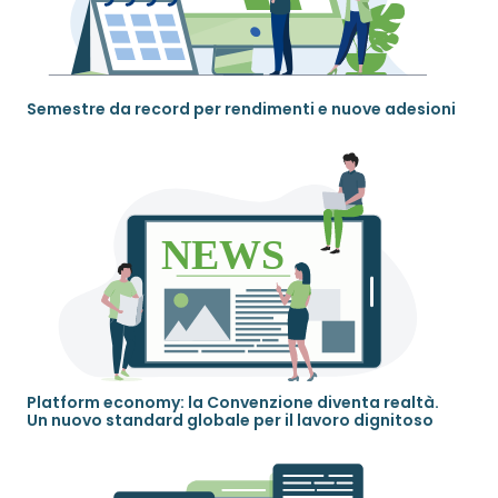
Semestre da record per rendimenti e nuove adesioni
Platform economy: la Convenzione diventa realtà.
Un nuovo standard globale per il lavoro dignitoso