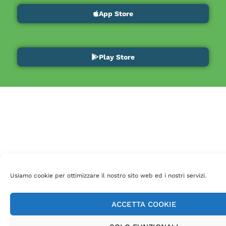
App Store
Play Store
Usiamo cookie per ottimizzare il nostro sito web ed i nostri servizi.
ACCETTA COOKIE