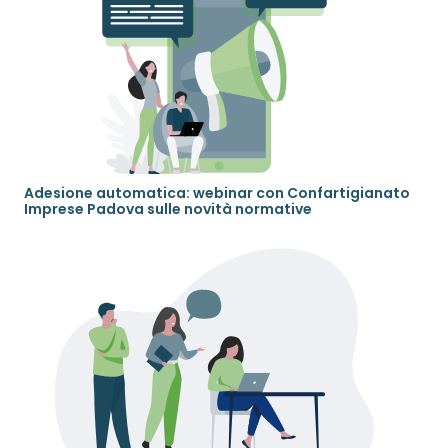
Adesione automatica: webinar con Confartigianato
Imprese Padova sulle novità normative