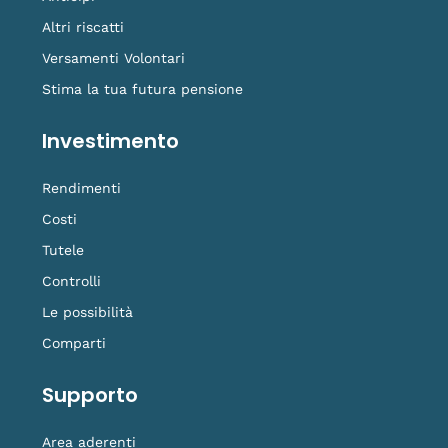
Altri riscatti
Versamenti Volontari
Stima la tua futura pensione
Investimento
Rendimenti
Costi
Tutele
Controlli
Le possibilità
Comparti
Supporto
Area aderenti