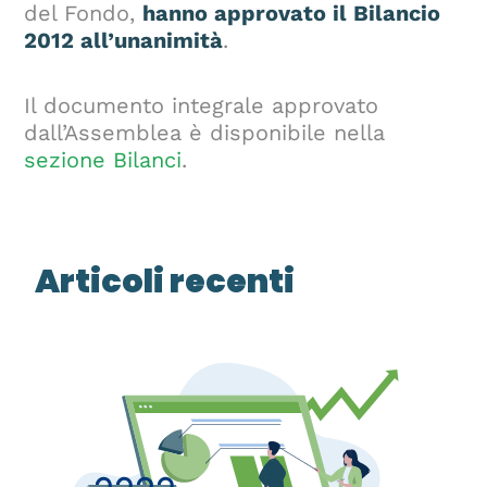
del Fondo,
hanno approvato il Bilancio
2012 all’unanimità
.
Il documento integrale approvato
dall’Assemblea è disponibile nella
sezione Bilanci
.
Articoli recenti