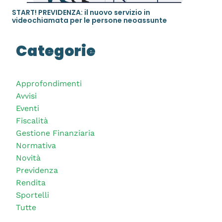
START! PREVIDENZA: il nuovo servizio in
videochiamata per le persone neoassunte
Categorie
Approfondimenti
Avvisi
Eventi
Fiscalità
Gestione Finanziaria
Normativa
Novità
Previdenza
Rendita
Sportelli
Tutte