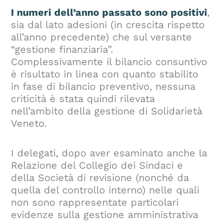
I numeri dell’anno passato sono positivi
,
sia dal lato adesioni (in crescita rispetto
all’anno precedente) che sul versante
“gestione finanziaria”.
Complessivamente il bilancio consuntivo
è risultato in linea con quanto stabilito
in fase di bilancio preventivo, nessuna
criticità è stata quindi rilevata
nell’ambito della gestione di Solidarietà
Veneto.
I delegati, dopo aver esaminato anche la
Relazione del Collegio dei Sindaci e
della Società di revisione (nonché da
quella del controllo interno) nelle quali
non sono rappresentate particolari
evidenze sulla gestione amministrativa