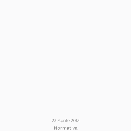
23 Aprile 2013
Normativa