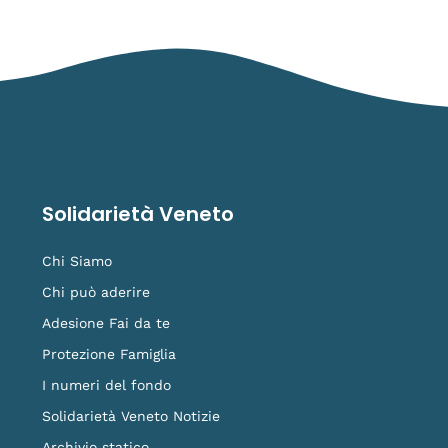
Solidarietà Veneto
Chi Siamo
Chi può aderire
Adesione Fai da te
Protezione Famiglia
I numeri del fondo
Solidarietà Veneto Notizie
Archivio statico