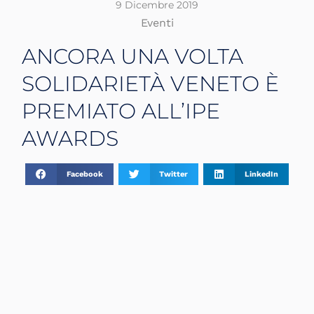
9 Dicembre 2019
Eventi
ANCORA UNA VOLTA
SOLIDARIETÀ VENETO È
PREMIATO ALL’IPE
AWARDS
Facebook
Twitter
LinkedIn