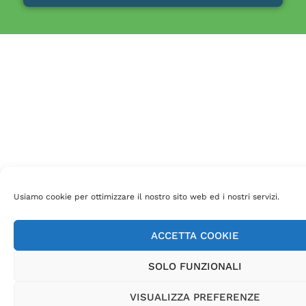
Usiamo cookie per ottimizzare il nostro sito web ed i nostri servizi.
ACCETTA COOKIE
SOLO FUNZIONALI
VISUALIZZA PREFERENZE