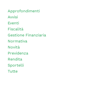
Approfondimenti
Avvisi
Eventi
Fiscalità
Gestione Finanziaria
Normativa
Novità
Previdenza
Rendita
Sportelli
Tutte