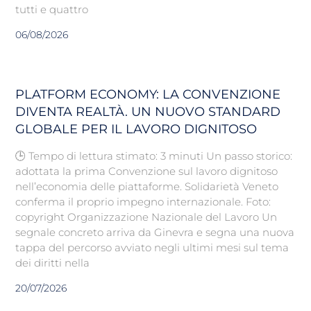
tutti e quattro
06/08/2026
PLATFORM ECONOMY: LA CONVENZIONE
DIVENTA REALTÀ. UN NUOVO STANDARD
GLOBALE PER IL LAVORO DIGNITOSO
🕒 Tempo di lettura stimato: 3 minuti Un passo storico:
adottata la prima Convenzione sul lavoro dignitoso
nell’economia delle piattaforme. Solidarietà Veneto
conferma il proprio impegno internazionale. Foto:
copyright Organizzazione Nazionale del Lavoro Un
segnale concreto arriva da Ginevra e segna una nuova
tappa del percorso avviato negli ultimi mesi sul tema
dei diritti nella
20/07/2026