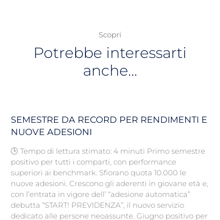
Scopri
Potrebbe interessarti
anche…
SEMESTRE DA RECORD PER RENDIMENTI E
NUOVE ADESIONI
🕒 Tempo di lettura stimato: 4 minuti Primo semestre
positivo per tutti i comparti, con performance
superiori ai benchmark. Sfiorano quota 10.000 le
nuove adesioni. Crescono gli aderenti in giovane età e,
con l’entrata in vigore dell’ “adesione automatica”
debutta “START! PREVIDENZA”, il nuovo servizio
dedicato alle persone neoassunte. Giugno positivo per