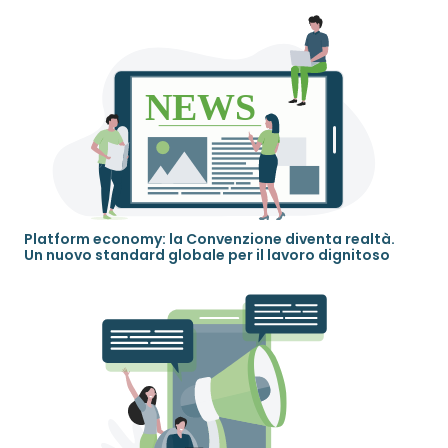
Platform economy: la Convenzione diventa realtà.
Un nuovo standard globale per il lavoro dignitoso