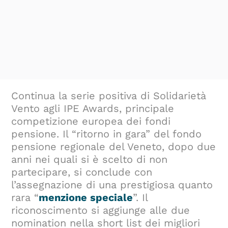
Continua la serie positiva di Solidarietà
Vento agli IPE Awards, principale
competizione europea dei fondi
pensione. Il “ritorno in gara” del fondo
pensione regionale del Veneto, dopo due
anni nei quali si è scelto di non
partecipare, si conclude con
l’assegnazione di una prestigiosa quanto
rara “
menzione speciale
”. Il
riconoscimento si aggiunge alle due
nomination nella short list dei migliori