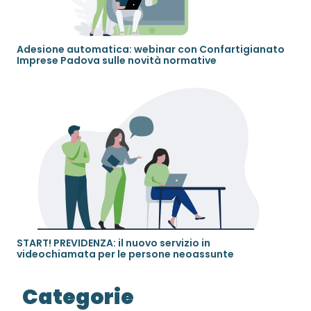
Adesione automatica: webinar con Confartigianato
Imprese Padova sulle novità normative
START! PREVIDENZA: il nuovo servizio in
videochiamata per le persone neoassunte
Categorie