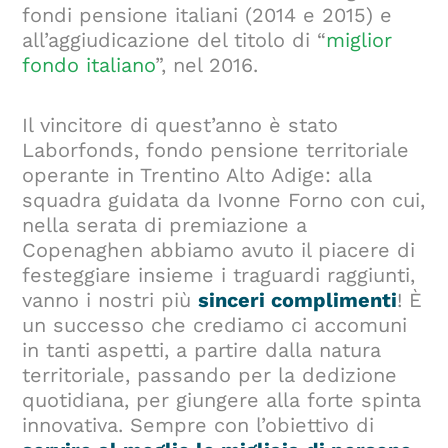
fondi pensione italiani (2014 e 2015) e
all’aggiudicazione del titolo di “
miglior
fondo italiano
”, nel 2016.
Il vincitore di quest’anno è stato
Laborfonds, fondo pensione territoriale
operante in Trentino Alto Adige: alla
squadra guidata da Ivonne Forno con cui,
nella serata di premiazione a
Copenaghen abbiamo avuto il piacere di
festeggiare insieme i traguardi raggiunti,
vanno i nostri più
sinceri complimenti
! È
un successo che crediamo ci accomuni
in tanti aspetti, a partire dalla natura
territoriale, passando per la dedizione
quotidiana, per giungere alla forte spinta
innovativa. Sempre con l’obiettivo di