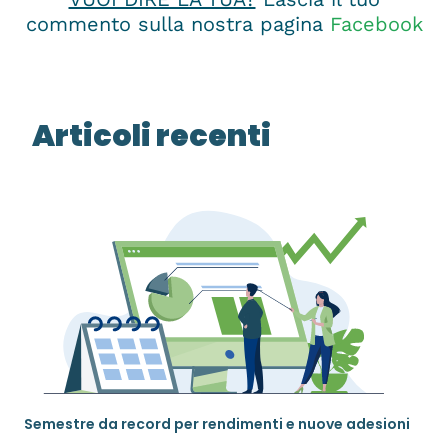
commento sulla nostra pagina
Facebook
Articoli recenti
Semestre da record per rendimenti e nuove adesioni