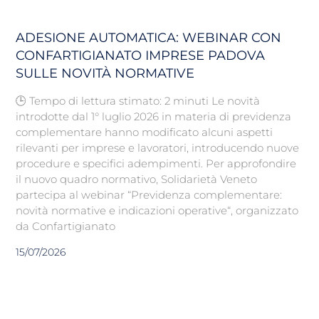
ADESIONE AUTOMATICA: WEBINAR CON
CONFARTIGIANATO IMPRESE PADOVA
SULLE NOVITÀ NORMATIVE
🕒 Tempo di lettura stimato: 2 minuti Le novità
introdotte dal 1° luglio 2026 in materia di previdenza
complementare hanno modificato alcuni aspetti
rilevanti per imprese e lavoratori, introducendo nuove
procedure e specifici adempimenti. Per approfondire
il nuovo quadro normativo, Solidarietà Veneto
partecipa al webinar “Previdenza complementare:
novità normative e indicazioni operative“, organizzato
da Confartigianato
15/07/2026