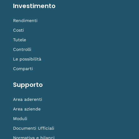
Investimento
Rendimenti
Costi
Tutele
Controlli
Le possibilità
Comparti
Supporto
Area aderenti
Area aziende
Moduli
Documenti Ufficiali
Normativa e bilanci