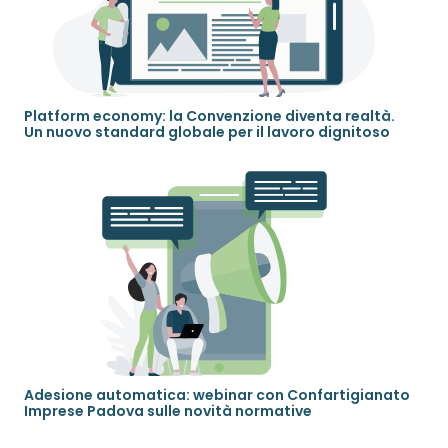
Platform economy: la Convenzione diventa realtà.
Un nuovo standard globale per il lavoro dignitoso
Adesione automatica: webinar con Confartigianato
Imprese Padova sulle novità normative