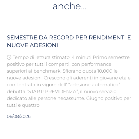
anche…
SEMESTRE DA RECORD PER RENDIMENTI E
NUOVE ADESIONI
🕒 Tempo di lettura stimato: 4 minuti Primo semestre
positivo per tutti i comparti, con performance
superiori ai benchmark. Sfiorano quota 10.000 le
nuove adesioni. Crescono gli aderenti in giovane età e,
con l’entrata in vigore dell’ “adesione automatica”
debutta “START! PREVIDENZA”, il nuovo servizio
dedicato alle persone neoassunte. Giugno positivo per
tutti e quattro
06/08/2026