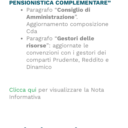
PENSIONISTICA COMPLEMENTARE”
Paragrafo “
Consiglio di
Amministrazione
”.
Aggiornamento composizione
Cda
Paragrafo “
Gestori delle
risorse
”: aggiornate le
convenzioni con i gestori dei
comparti Prudente, Reddito e
Dinamico
Clicca qui
per visualizzare la Nota
Informativa