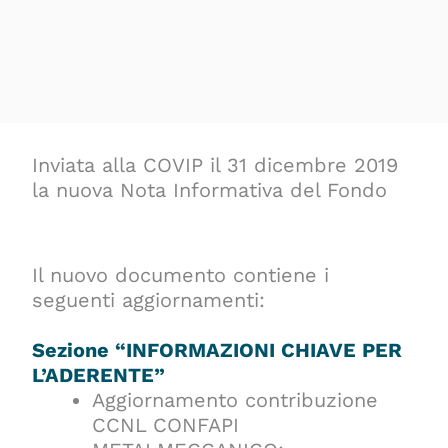
Inviata alla COVIP il 31 dicembre 2019
la nuova Nota Informativa del Fondo
Il nuovo documento contiene i
seguenti aggiornamenti:
Sezione “INFORMAZIONI CHIAVE PER
L’ADERENTE”
Aggiornamento contribuzione
CCNL CONFAPI