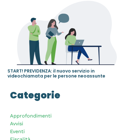
START! PREVIDENZA: il nuovo servizio in
videochiamata per le persone neoassunte
Categorie
Approfondimenti
Avvisi
Eventi
Fiscalità