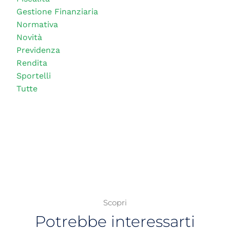
Gestione Finanziaria
Normativa
Novità
Previdenza
Rendita
Sportelli
Tutte
Scopri
Potrebbe interessarti