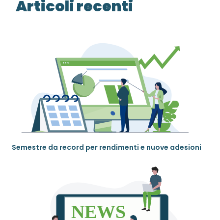
Articoli recenti
Semestre da record per rendimenti e nuove adesioni