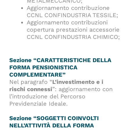
METALMECCANICO;
Aggiornamento contribuzione
CCNL CONFINDUSTRIA TESSILE;
Aggiornamento contribuzioni
copertura prestazioni accessorie
CCNL CONFINDUSTRIA CHIMICO;
Sezione “CARATTERISTICHE DELLA
FORMA PENSIONISTICA
COMPLEMENTARE”
Nel paragrafo “
L’investimento e i
rischi connessi
”: aggiornamento con
l’introduzione del Percorso
Previdenziale Ideale.
Sezione “SOGGETTI COINVOLTI
NELL’ATTIVITÀ DELLA FORMA