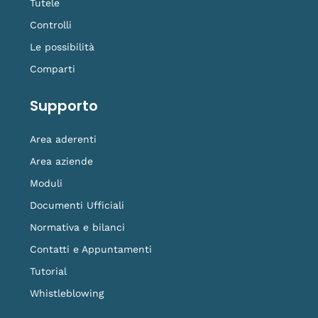
Tutele
Controlli
Le possibilità
Comparti
Supporto
Area aderenti
Area aziende
Moduli
Documenti Ufficiali
Normativa e bilanci
Contatti e Appuntamenti
Tutorial
Whistleblowing