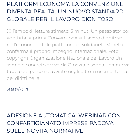
PLATFORM ECONOMY: LA CONVENZIONE
DIVENTA REALTÀ. UN NUOVO STANDARD
GLOBALE PER IL LAVORO DIGNITOSO
🕒 Tempo di lettura stimato: 3 minuti Un passo storico:
adottata la prima Convenzione sul lavoro dignitoso
nell’economia delle piattaforme. Solidarietà Veneto
conferma il proprio impegno internazionale. Foto:
copyright Organizzazione Nazionale del Lavoro Un
segnale concreto arriva da Ginevra e segna una nuova
tappa del percorso avviato negli ultimi mesi sul tema
dei diritti nella
20/07/2026
ADESIONE AUTOMATICA: WEBINAR CON
CONFARTIGIANATO IMPRESE PADOVA
SULLE NOVITÀ NORMATIVE