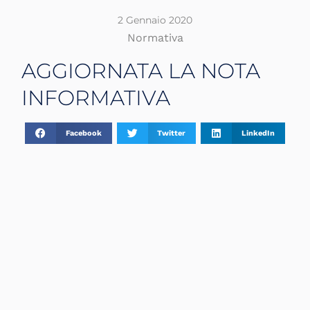
2 Gennaio 2020
Normativa
AGGIORNATA LA NOTA
INFORMATIVA
Facebook
Twitter
LinkedIn