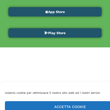
App Store
Play Store
Usiamo cookie per ottimizzare il nostro sito web ed i nostri servizi.
ACCETTA COOKIE