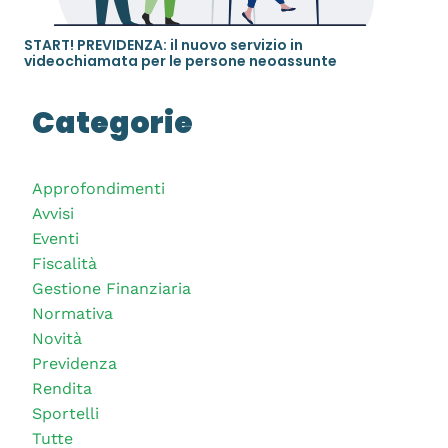
START! PREVIDENZA: il nuovo servizio in
videochiamata per le persone neoassunte
Categorie
Approfondimenti
Avvisi
Eventi
Fiscalità
Gestione Finanziaria
Normativa
Novità
Previdenza
Rendita
Sportelli
Tutte