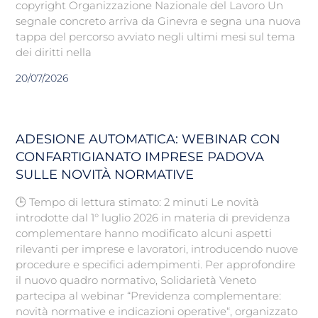
copyright Organizzazione Nazionale del Lavoro Un
segnale concreto arriva da Ginevra e segna una nuova
tappa del percorso avviato negli ultimi mesi sul tema
dei diritti nella
20/07/2026
ADESIONE AUTOMATICA: WEBINAR CON
CONFARTIGIANATO IMPRESE PADOVA
SULLE NOVITÀ NORMATIVE
🕒 Tempo di lettura stimato: 2 minuti Le novità
introdotte dal 1° luglio 2026 in materia di previdenza
complementare hanno modificato alcuni aspetti
rilevanti per imprese e lavoratori, introducendo nuove
procedure e specifici adempimenti. Per approfondire
il nuovo quadro normativo, Solidarietà Veneto
partecipa al webinar “Previdenza complementare:
novità normative e indicazioni operative“, organizzato