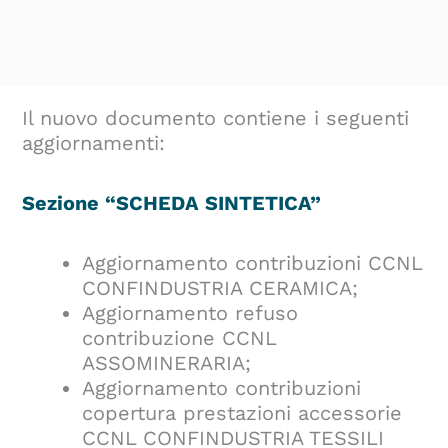
Il nuovo documento contiene i seguenti
aggiornamenti:
Sezione “SCHEDA SINTETICA”
Aggiornamento contribuzioni CCNL
CONFINDUSTRIA CERAMICA;
Aggiornamento refuso
contribuzione CCNL
ASSOMINERARIA;
Aggiornamento contribuzioni
copertura prestazioni accessorie
CCNL CONFINDUSTRIA TESSILI