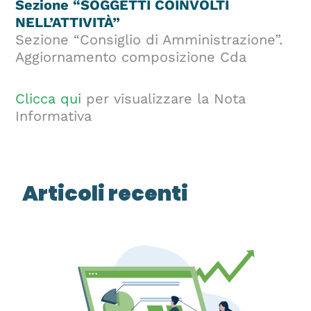
Sezione “SOGGETTI COINVOLTI
NELL’ATTIVITÀ”
Sezione “Consiglio di Amministrazione”.
Aggiornamento composizione Cda
Clicca qui
per visualizzare la Nota
Informativa
Articoli recenti