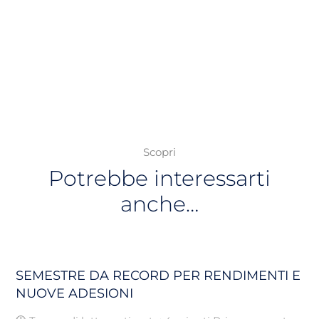
Scopri
Potrebbe interessarti
anche…
SEMESTRE DA RECORD PER RENDIMENTI E
NUOVE ADESIONI