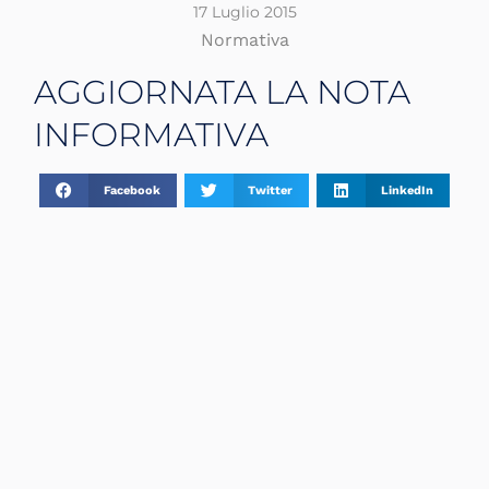
17 Luglio 2015
Normativa
AGGIORNATA LA NOTA
INFORMATIVA
Facebook
Twitter
LinkedIn