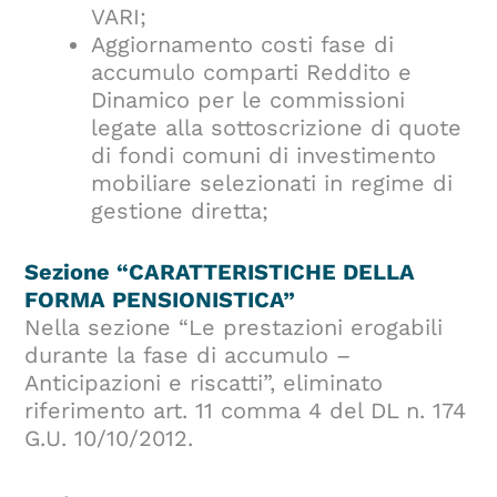
VARI;
Aggiornamento costi fase di
accumulo comparti Reddito e
Dinamico per le commissioni
legate alla sottoscrizione di quote
di fondi comuni di investimento
mobiliare selezionati in regime di
gestione diretta;
Sezione “CARATTERISTICHE DELLA
FORMA PENSIONISTICA”
Nella sezione “Le prestazioni erogabili
durante la fase di accumulo –
Anticipazioni e riscatti”, eliminato
riferimento art. 11 comma 4 del DL n. 174
G.U. 10/10/2012.