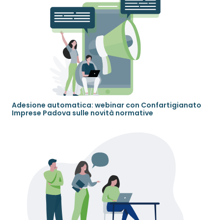
Adesione automatica: webinar con Confartigianato
Imprese Padova sulle novità normative