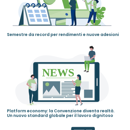
Semestre da record per rendimenti e nuove adesioni
Platform economy: la Convenzione diventa realtà.
Un nuovo standard globale per il lavoro dignitoso