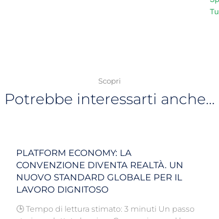
Tu
Scopri
Potrebbe interessarti anche…
PLATFORM ECONOMY: LA
CONVENZIONE DIVENTA REALTÀ. UN
NUOVO STANDARD GLOBALE PER IL
LAVORO DIGNITOSO
🕒 Tempo di lettura stimato: 3 minuti Un passo