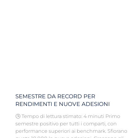
SEMESTRE DA RECORD PER
RENDIMENTI E NUOVE ADESIONI
🕒 Tempo di lettura stimato: 4 minuti Primo
semestre positivo per tutti i comparti, con
performance superiori ai benchmark. Sfiorano