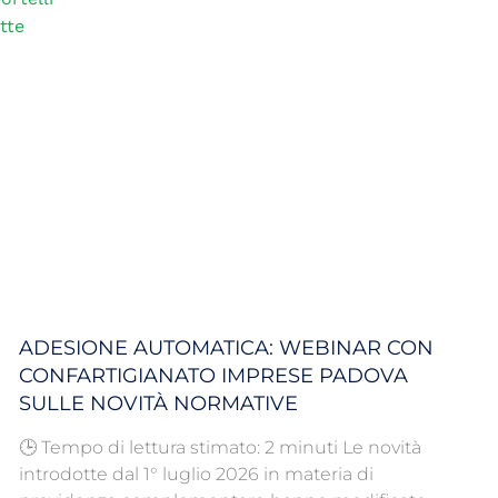
tte
ADESIONE AUTOMATICA: WEBINAR CON
CONFARTIGIANATO IMPRESE PADOVA
SULLE NOVITÀ NORMATIVE
🕒 Tempo di lettura stimato: 2 minuti Le novità
introdotte dal 1° luglio 2026 in materia di