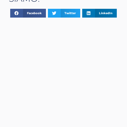
Facebook
Twitter
LinkedIn