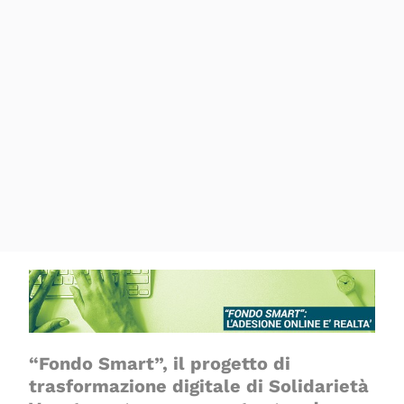
“Fondo Smart”, il progetto di
trasformazione digitale di Solidarietà