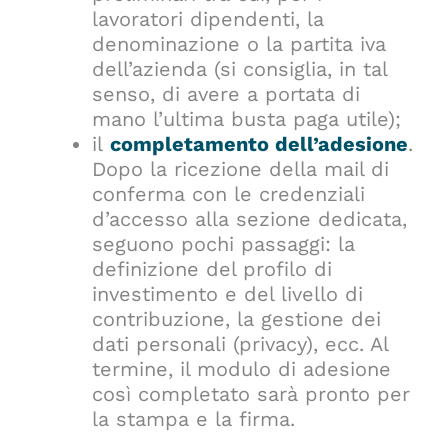
lavoratori dipendenti, la
denominazione o la partita iva
dell’azienda (si consiglia, in tal
senso, di avere a portata di
mano l’ultima busta paga utile);
il
completamento dell’adesione
.
Dopo la ricezione della mail di
conferma con le credenziali
d’accesso alla sezione dedicata,
seguono pochi passaggi: la
definizione del profilo di
investimento e del livello di
contribuzione, la gestione dei
dati personali (privacy), ecc. Al
termine, il modulo di adesione
così completato sarà pronto per
la stampa e la firma.