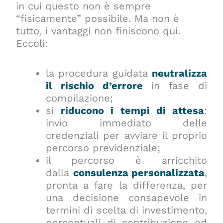
in cui questo non è sempre
“fisicamente” possibile. Ma non è
tutto, i vantaggi non finiscono qui.
Eccoli:
la procedura guidata
neutralizza
il rischio d’errore
in fase di
compilazione;
si
riducono i tempi di attesa
:
invio immediato delle
credenziali per avviare il proprio
percorso previdenziale;
il percorso è arricchito
dalla
consulenza personalizzata
,
pronta a fare la differenza, per
una decisione consapevole in
termini di scelta di investimento,
percentuali di contribuzione ed