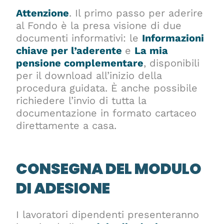
Attenzione
. Il primo passo per aderire
al Fondo è la presa visione di due
documenti informativi: le
Informazioni
chiave per l’aderente
e
La mia
pensione complementare
, disponibili
per il download all’inizio della
procedura guidata. È anche possibile
richiedere l’invio di tutta la
documentazione in formato cartaceo
direttamente a casa.
CONSEGNA DEL MODULO
DI ADESIONE
I lavoratori dipendenti presenteranno