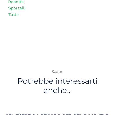
Rendita
Sportelli
Tutte
Scopri
Potrebbe interessarti
anche…