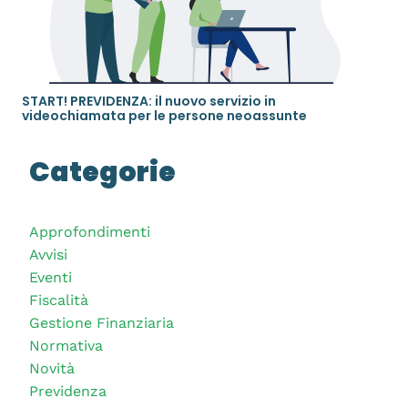
START! PREVIDENZA: il nuovo servizio in
videochiamata per le persone neoassunte
Categorie
Approfondimenti
Avvisi
Eventi
Fiscalità
Gestione Finanziaria
Normativa
Novità
Previdenza