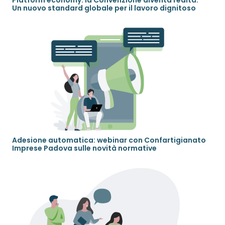
Un nuovo standard globale per il lavoro dignitoso
Adesione automatica: webinar con Confartigianato
Imprese Padova sulle novità normative