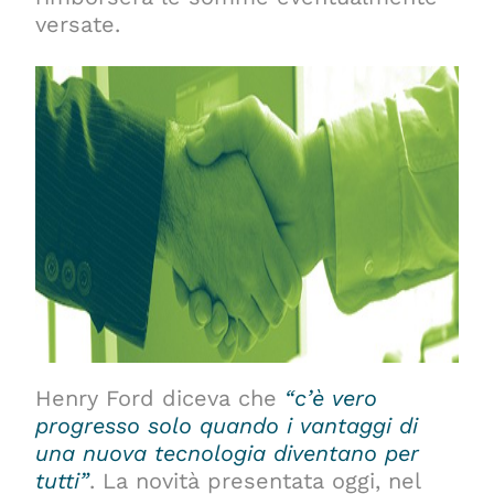
versate.
Henry Ford diceva che
“c’è vero
progresso solo quando i vantaggi di
una nuova tecnologia diventano per
tutti”
. La novità presentata oggi, nel