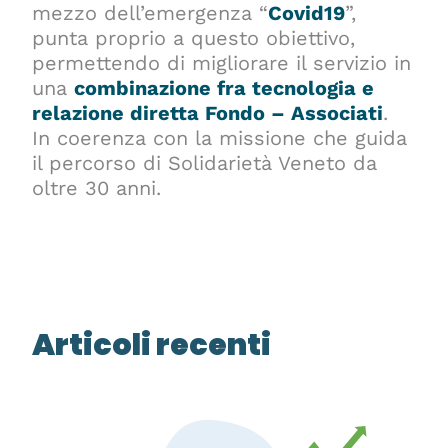
mezzo dell’emergenza “
Covid19
”,
punta proprio a questo obiettivo,
permettendo di migliorare il servizio in
una
combinazione fra tecnologia e
relazione diretta Fondo – Associati
.
In coerenza con la missione che guida
il percorso di Solidarietà Veneto da
oltre 30 anni.
Articoli recenti