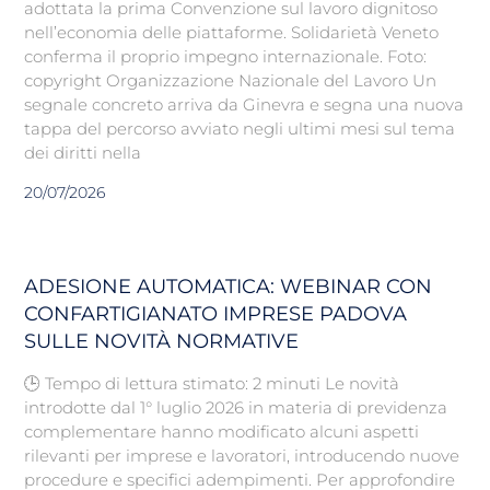
adottata la prima Convenzione sul lavoro dignitoso
nell’economia delle piattaforme. Solidarietà Veneto
conferma il proprio impegno internazionale. Foto:
copyright Organizzazione Nazionale del Lavoro Un
segnale concreto arriva da Ginevra e segna una nuova
tappa del percorso avviato negli ultimi mesi sul tema
dei diritti nella
20/07/2026
ADESIONE AUTOMATICA: WEBINAR CON
CONFARTIGIANATO IMPRESE PADOVA
SULLE NOVITÀ NORMATIVE
🕒 Tempo di lettura stimato: 2 minuti Le novità
introdotte dal 1° luglio 2026 in materia di previdenza
complementare hanno modificato alcuni aspetti
rilevanti per imprese e lavoratori, introducendo nuove
procedure e specifici adempimenti. Per approfondire