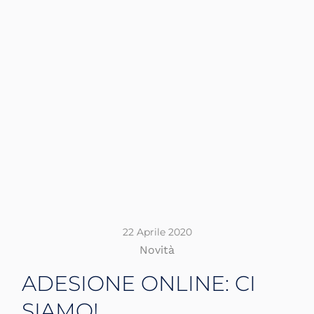
22 Aprile 2020
Novità
ADESIONE ONLINE: CI
SIAMO!