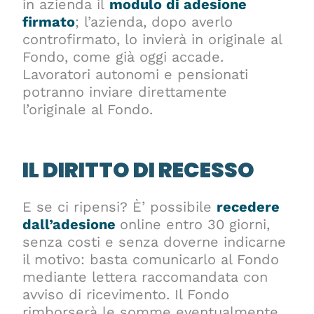
in azienda il
modulo di adesione
firmato
; l’azienda, dopo averlo
controfirmato, lo invierà in originale al
Fondo, come già oggi accade.
Lavoratori autonomi e pensionati
potranno inviare direttamente
l’originale al Fondo.
IL DIRITTO DI RECESSO
E se ci ripensi? È’ possibile
recedere
dall’adesione
online entro 30 giorni,
senza costi e senza doverne indicarne
il motivo: basta comunicarlo al Fondo
mediante lettera raccomandata con
avviso di ricevimento. Il Fondo
rimborserà le somme eventualmente