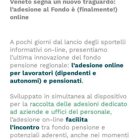
Veneto segna un nuovo traguardo:
l’adesione al Fondo è (finalmente!)
online
A pochi giorni dal lancio degli sportelli
informativi on-line, presentiamo
l’ultima innovazione del fondo
pensione regionale:
l’
adesione online
per lavoratori (dipendenti e
autonomi) e pensionati
.
Sviluppato in simultanea al dispositivo
per la
raccolta delle adesioni dedicato
ad aziende e uffici del personale
,
l’adesione on-line
facilita
l’incontro
tra fondo pensione e
potenziali aderenti, anche nei momenti