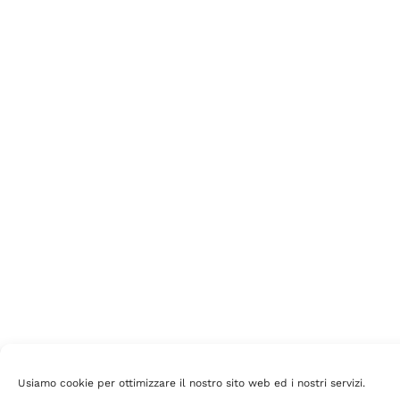
Usiamo cookie per ottimizzare il nostro sito web ed i nostri servizi.