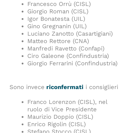
Francesco Orrù (CISL)
Giorgio Roman (CISL)
Igor Bonatesta (UIL)
Gino Gregnanin (UIL)
Luciano Zanotto (Casartigiani)
Matteo Rettore (CNA)
Manfredi Ravetto (Confapi)
Ciro Galeone (Confindustria)
Giorgio Ferrarini (Confindustria)
Sono invece
riconfermati
i consiglieri
Franco Lorenzon (CISL), nel
ruolo di Vice Presidente
Maurizio Doppio (CISL)
Enrico Rigolin (CISL)
Stefano Stocco (CISL)