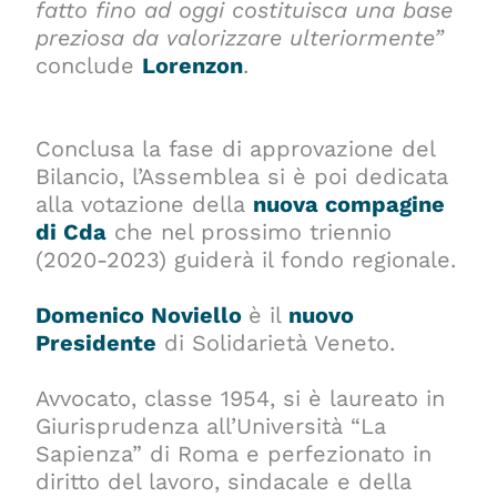
fatto fino ad oggi costituisca una base
preziosa da valorizzare ulteriormente”
conclude
Lorenzon
.
Conclusa la fase di approvazione del
Bilancio, l’Assemblea si è poi dedicata
alla votazione della
nuova compagine
di Cda
che nel prossimo triennio
(2020-2023) guiderà il fondo regionale.
Domenico Noviello
è il
nuovo
Presidente
di Solidarietà Veneto.
Avvocato, classe 1954, si è laureato in
Giurisprudenza all’Università “La
Sapienza” di Roma e perfezionato in
diritto del lavoro, sindacale e della