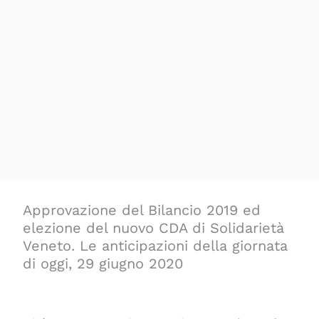
Approvazione del Bilancio 2019 ed
elezione del nuovo CDA di Solidarietà
Veneto. Le anticipazioni della giornata
di oggi, 29 giugno 2020