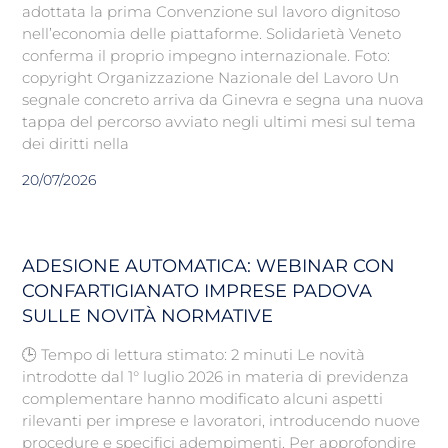
adottata la prima Convenzione sul lavoro dignitoso
nell’economia delle piattaforme. Solidarietà Veneto
conferma il proprio impegno internazionale. Foto:
copyright Organizzazione Nazionale del Lavoro Un
segnale concreto arriva da Ginevra e segna una nuova
tappa del percorso avviato negli ultimi mesi sul tema
dei diritti nella
20/07/2026
ADESIONE AUTOMATICA: WEBINAR CON
CONFARTIGIANATO IMPRESE PADOVA
SULLE NOVITÀ NORMATIVE
🕒 Tempo di lettura stimato: 2 minuti Le novità
introdotte dal 1° luglio 2026 in materia di previdenza
complementare hanno modificato alcuni aspetti
rilevanti per imprese e lavoratori, introducendo nuove
procedure e specifici adempimenti. Per approfondire