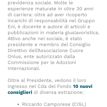
previdenza sociale. Molte le
esperienze maturate in oltre 30 anni
di carriera: oltre ad aver ricoperto
incarichi di responsabilità nel Gruppo
Eni, è docente e autore di articoli e
pubblicazioni in materia giuslavoristica.
Attivo anche nel sociale, è stato
presidente e membro del Consiglio
Direttivo dell’Associazione Cuore
Onlus, ente autorizzato dalla
Commissione per le Adozioni
Internazionali.
Oltre al Presidente, vedono il loro
ingresso nel Cda del Fondo
10 nuovi
consiglieri
di diversa estrazione:
Riccardo Camporese (CISL)