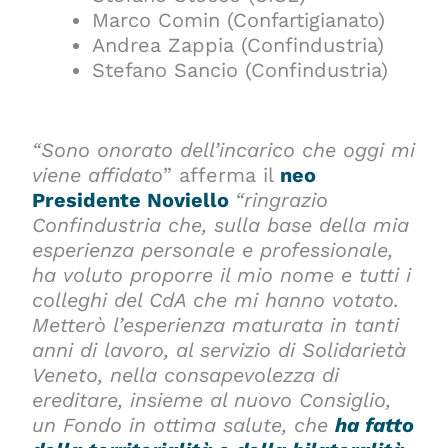
Marco Comin (Confartigianato)
Andrea Zappia (Confindustria)
Stefano Sancio (Confindustria)
“Sono onorato dell’incarico che oggi mi
viene affidato
” afferma il
neo
Presidente Noviello
“ringrazio
Confindustria che, sulla base della mia
esperienza personale e professionale,
ha voluto proporre il mio nome e tutti i
colleghi del CdA che mi hanno votato.
Metterò l’esperienza maturata in tanti
anni di lavoro, al servizio di Solidarietà
Veneto, nella consapevolezza di
ereditare, insieme al nuovo Consiglio,
un Fondo in ottima salute, che
ha fatto