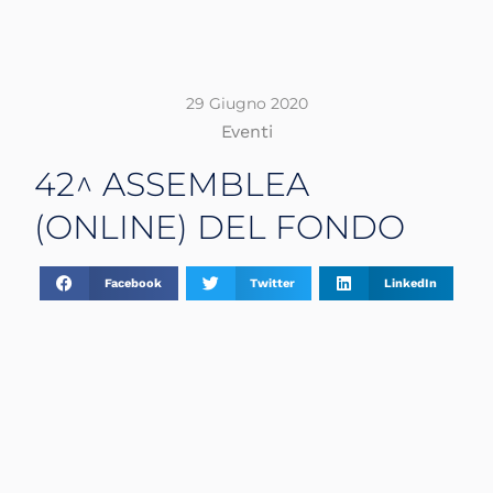
29 Giugno 2020
Eventi
42^ ASSEMBLEA
(ONLINE) DEL FONDO
Facebook
Twitter
LinkedIn