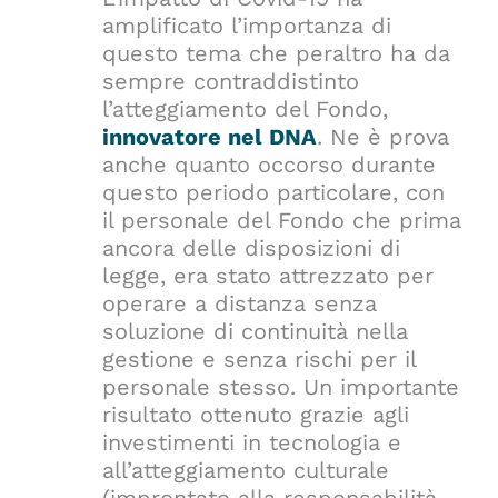
amplificato l’importanza di
questo tema che peraltro ha da
sempre contraddistinto
l’atteggiamento del Fondo,
innovatore nel DNA
. Ne è prova
anche quanto occorso durante
questo periodo particolare, con
il personale del Fondo che prima
ancora delle disposizioni di
legge, era stato attrezzato per
operare a distanza senza
soluzione di continuità nella
gestione e senza rischi per il
personale stesso. Un importante
risultato ottenuto grazie agli
investimenti in tecnologia e
all’atteggiamento culturale
(improntato alla responsabilità