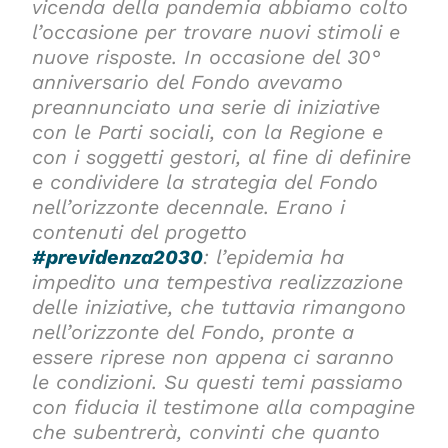
vicenda della pandemia abbiamo colto
l’occasione per trovare nuovi stimoli e
nuove risposte. In occasione del 30°
anniversario del Fondo avevamo
preannunciato una serie di iniziative
con le Parti sociali, con la Regione e
con i soggetti gestori, al fine di definire
e condividere la strategia del Fondo
nell’orizzonte decennale. Erano i
contenuti del progetto
#previdenza2030
: l’epidemia ha
impedito una tempestiva realizzazione
delle iniziative, che tuttavia rimangono
nell’orizzonte del Fondo, pronte a
essere riprese non appena ci saranno
le condizioni. Su questi temi passiamo
con fiducia il testimone alla compagine
che subentrerà, convinti che quanto