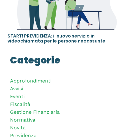
START! PREVIDENZA: il nuovo servizio in
videochiamata per le persone neoassunte
Categorie
Approfondimenti
Avvisi
Eventi
Fiscalità
Gestione Finanziaria
Normativa
Novità
Previdenza