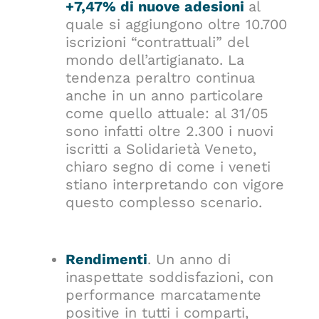
+7,47% di nuove adesioni
al
quale si aggiungono oltre 10.700
iscrizioni “contrattuali” del
mondo dell’artigianato. La
tendenza peraltro continua
anche in un anno particolare
come quello attuale: al 31/05
sono infatti oltre 2.300 i nuovi
iscritti a Solidarietà Veneto,
chiaro segno di come i veneti
stiano interpretando con vigore
questo complesso scenario.
Rendimenti
. Un anno di
inaspettate soddisfazioni, con
performance marcatamente
positive in tutti i comparti,