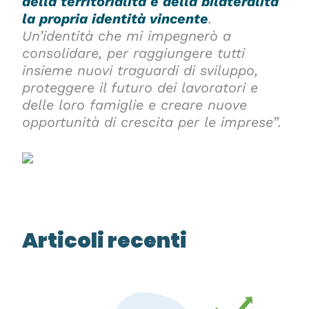
della territorialità e della bilateralità
la propria identità vincente
.
Un’identità che mi impegnerò a
consolidare, per raggiungere tutti
insieme nuovi traguardi di sviluppo,
proteggere il futuro dei lavoratori e
delle loro famiglie e creare nuove
opportunità di crescita per le imprese”.
Articoli recenti