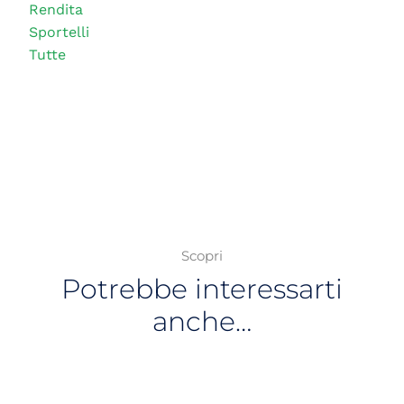
Rendita
Sportelli
Tutte
Scopri
Potrebbe interessarti
anche…