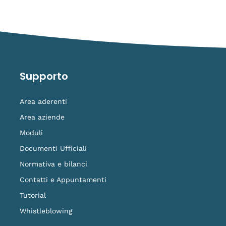
Supporto
Area aderenti
Area aziende
Moduli
Documenti Ufficiali
Normativa e bilanci
Contatti e Appuntamenti
Tutorial
Whistleblowing