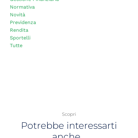
Normativa
Novità
Previdenza
Rendita
Sportelli
Tutte
Scopri
Potrebbe interessarti
anche…