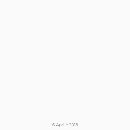
6 Aprile 2018