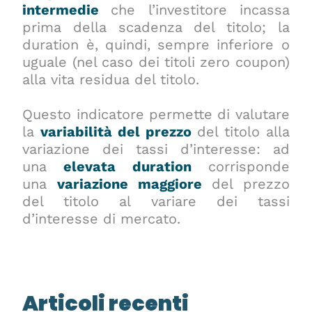
intermedie
che l’investitore incassa
prima della scadenza del titolo; la
duration è, quindi, sempre inferiore o
uguale (nel caso dei titoli zero coupon)
alla vita residua del titolo.
Questo indicatore permette di valutare
la
variabilità del prezzo
del titolo alla
variazione dei tassi d’interesse: ad
una
elevata duration
corrisponde
una
variazione maggiore
del prezzo
del titolo al variare dei tassi
d’interesse di mercato.
Articoli recenti