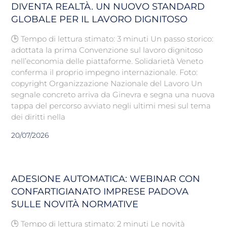
DIVENTA REALTÀ. UN NUOVO STANDARD
GLOBALE PER IL LAVORO DIGNITOSO
🕒 Tempo di lettura stimato: 3 minuti Un passo storico:
adottata la prima Convenzione sul lavoro dignitoso
nell’economia delle piattaforme. Solidarietà Veneto
conferma il proprio impegno internazionale. Foto:
copyright Organizzazione Nazionale del Lavoro Un
segnale concreto arriva da Ginevra e segna una nuova
tappa del percorso avviato negli ultimi mesi sul tema
dei diritti nella
20/07/2026
ADESIONE AUTOMATICA: WEBINAR CON
CONFARTIGIANATO IMPRESE PADOVA
SULLE NOVITÀ NORMATIVE
🕒 Tempo di lettura stimato: 2 minuti Le novità