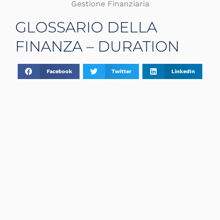
Gestione Finanziaria
GLOSSARIO DELLA
FINANZA – DURATION
Facebook
Twitter
LinkedIn