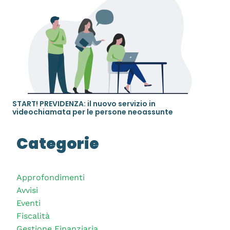
START! PREVIDENZA: il nuovo servizio in
videochiamata per le persone neoassunte
Categorie
Approfondimenti
Avvisi
Eventi
Fiscalità
Gestione Finanziaria