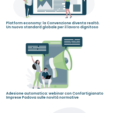
Platform economy: la Convenzione diventa realtà.
Un nuovo standard globale per il lavoro dignitoso
Adesione automatica: webinar con Confartigianato
Imprese Padova sulle novità normative