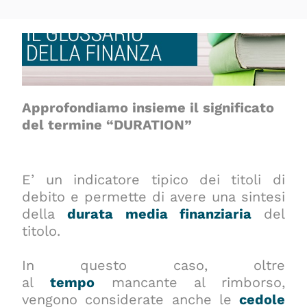
Approfondiamo insieme il significato
del termine “DURATION”
E’ un indicatore tipico dei titoli di
debito e permette di avere una sintesi
della
durata media finanziaria
del
titolo.
In questo caso, oltre
al
tempo
mancante al rimborso,
vengono considerate anche le
cedole