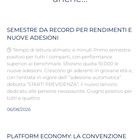
SEMESTRE DA RECORD PER RENDIMENTI E
NUOVE ADESIONI
🕒 Tempo di lettura stimato: 4 minuti Primo semestre
positivo per tutti i comparti, con performance
superiori ai benchmark. Sfiorano quota 10.000 le
nuove adesioni. Crescono gli aderenti in giovane età e,
con l’entrata in vigore dell’ “adesione automatica”
debutta “START! PREVIDENZA”, il nuovo servizio
dedicato alle persone neoassunte. Giugno positivo per
tutti e quattro
06/08/2026
PLATFORM ECONOMY: LA CONVENZIONE