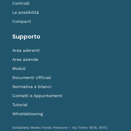
Controlli
Le possibilità
Comparti
Supporto
Area aderenti
Area aziende
Moduli
Documenti Ufficiali
Normativa e bilanci
Contatti e Appuntamenti
Tutorial
Whistleblowing
Solidarietà Veneto Fondo Pensione – Via Torino 151/B, 30172