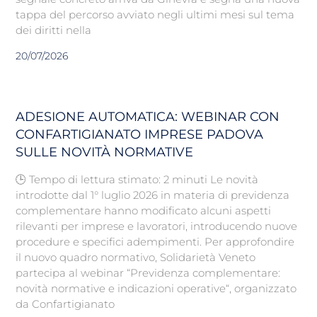
tappa del percorso avviato negli ultimi mesi sul tema
dei diritti nella
20/07/2026
ADESIONE AUTOMATICA: WEBINAR CON
CONFARTIGIANATO IMPRESE PADOVA
SULLE NOVITÀ NORMATIVE
🕒 Tempo di lettura stimato: 2 minuti Le novità
introdotte dal 1° luglio 2026 in materia di previdenza
complementare hanno modificato alcuni aspetti
rilevanti per imprese e lavoratori, introducendo nuove
procedure e specifici adempimenti. Per approfondire
il nuovo quadro normativo, Solidarietà Veneto
partecipa al webinar “Previdenza complementare:
novità normative e indicazioni operative“, organizzato
da Confartigianato