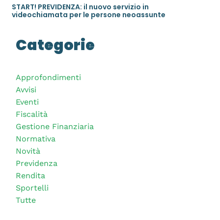
START! PREVIDENZA: il nuovo servizio in
videochiamata per le persone neoassunte
Categorie
Approfondimenti
Avvisi
Eventi
Fiscalità
Gestione Finanziaria
Normativa
Novità
Previdenza
Rendita
Sportelli
Tutte