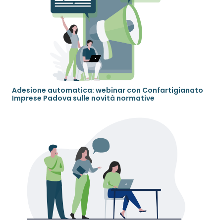
Adesione automatica: webinar con Confartigianato
Imprese Padova sulle novità normative