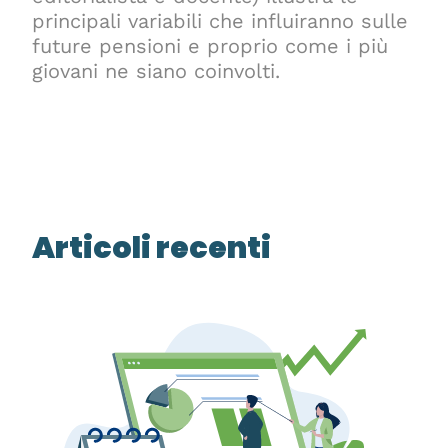
principali variabili che influiranno sulle
future pensioni e proprio come i più
giovani ne siano coinvolti.
Articoli recenti