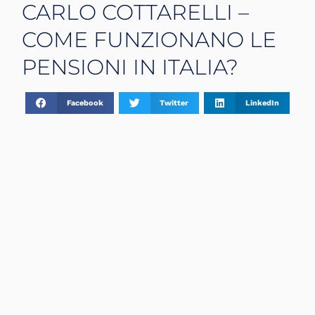
CARLO COTTARELLI –
COME FUNZIONANO LE
PENSIONI IN ITALIA?
Facebook
Twitter
LinkedIn