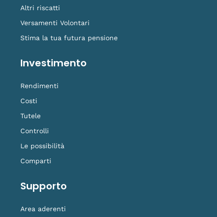
Altri riscatti
Versamenti Volontari
Stima la tua futura pensione
Investimento
Rendimenti
Costi
Tutele
Controlli
Le possibilità
Comparti
Supporto
Area aderenti