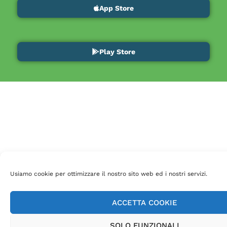
App Store
Play Store
Usiamo cookie per ottimizzare il nostro sito web ed i nostri servizi.
ACCETTA COOKIE
SOLO FUNZIONALI