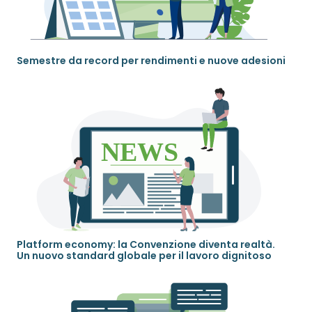
Semestre da record per rendimenti e nuove adesioni
Platform economy: la Convenzione diventa realtà.
Un nuovo standard globale per il lavoro dignitoso