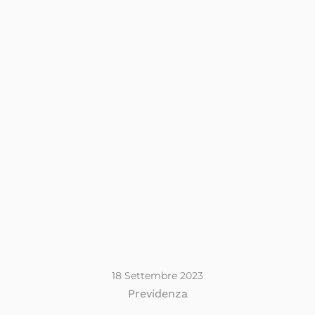
18 Settembre 2023
Previdenza