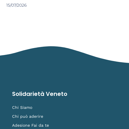
15/07/2026
Solidarietà Veneto
Chi Siamo
Chi può aderire
Adesione Fai da te