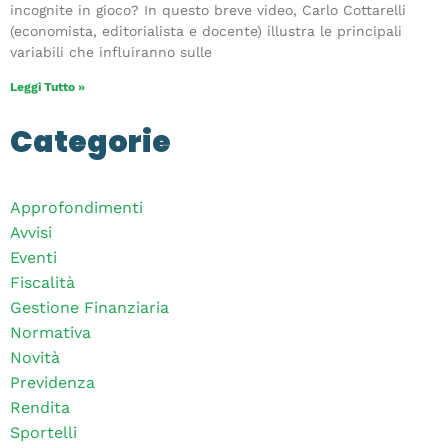
incognite in gioco? In questo breve video, Carlo Cottarelli
(economista, editorialista e docente) illustra le principali
variabili che influiranno sulle
Leggi Tutto »
Categorie
Approfondimenti
Avvisi
Eventi
Fiscalità
Gestione Finanziaria
Normativa
Novità
Previdenza
Rendita
Sportelli