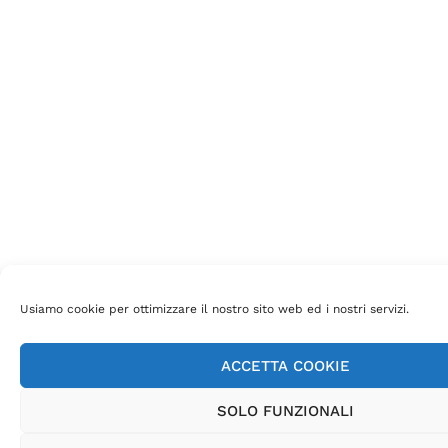
Usiamo cookie per ottimizzare il nostro sito web ed i nostri servizi.
ACCETTA COOKIE
SOLO FUNZIONALI