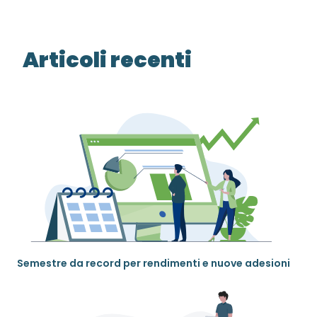
Articoli recenti
Semestre da record per rendimenti e nuove adesioni