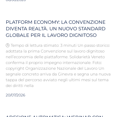
PLATFORM ECONOMY: LA CONVENZIONE
DIVENTA REALTÀ. UN NUOVO STANDARD
GLOBALE PER IL LAVORO DIGNITOSO
🕒 Tempo di lettura stimato: 3 minuti Un passo storico:
adottata la prima Convenzione sul lavoro dignitoso
nell’economia delle piattaforme. Solidarietà Veneto
conferma il proprio impegno internazionale. Foto:
copyright Organizzazione Nazionale del Lavoro Un
segnale concreto arriva da Ginevra e segna una nuova
tappa del percorso avviato negli ultimi mesi sul tema
dei diritti nella
20/07/2026