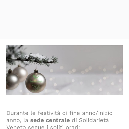
Durante le festività di fine anno/inizio
anno, la
sede centrale
di Solidarietà
Veneto segue i soliti orari: