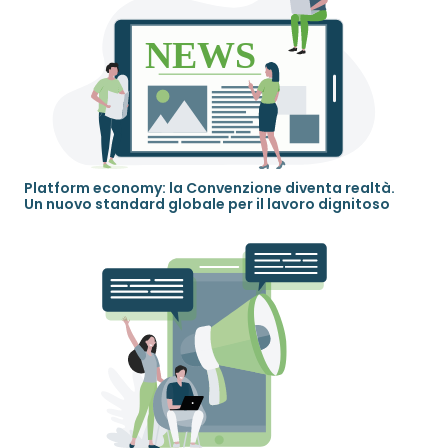
Platform economy: la Convenzione diventa realtà.
Un nuovo standard globale per il lavoro dignitoso