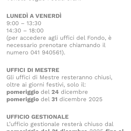
LUNEDÌ A VENERDÌ
9:00 – 13:30
14:30 – 18:00
(per accedere agli uffici del Fondo, è
necessario prenotare chiamando il
numero 041 940561).
UFFICI
DI MESTRE
Gli uffici di Mestre resteranno chiusi,
oltre ai giorni festivi, solo il:
pomeriggio
del
24
dicembre
pomeriggio
del
31
dicembre 2025
UFFICIO GESTIONALE
L’ufficio gestionale resterà chiuso dal