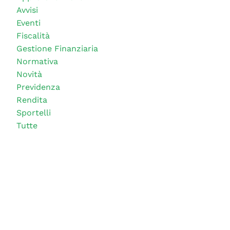
Avvisi
Eventi
Fiscalità
Gestione Finanziaria
Normativa
Novità
Previdenza
Rendita
Sportelli
Tutte