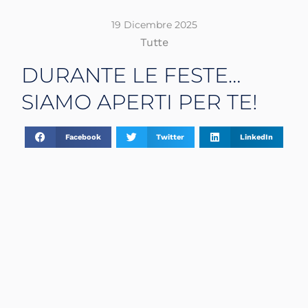
19 Dicembre 2025
Tutte
DURANTE LE FESTE…
SIAMO APERTI PER TE!
Facebook
Twitter
LinkedIn