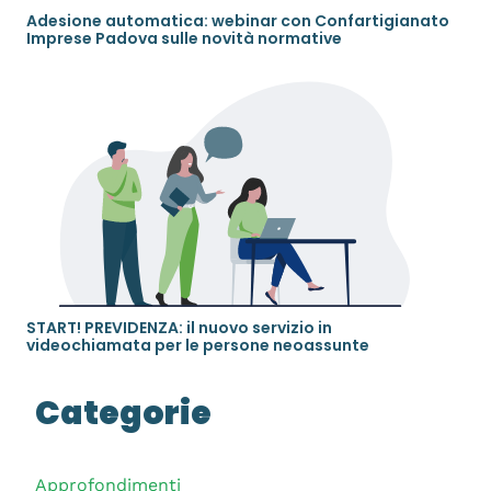
Adesione automatica: webinar con Confartigianato
Imprese Padova sulle novità normative
START! PREVIDENZA: il nuovo servizio in
videochiamata per le persone neoassunte
Categorie
Approfondimenti