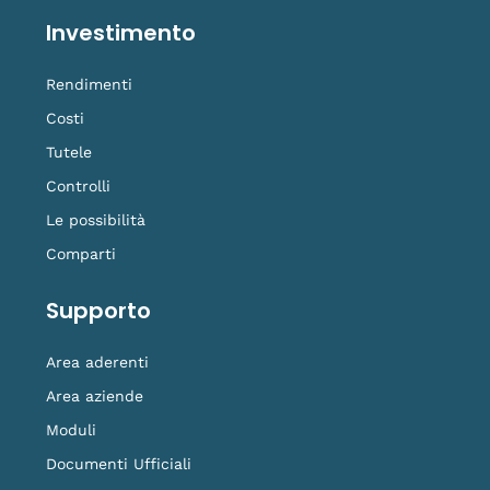
Investimento
Rendimenti
Costi
Tutele
Controlli
Le possibilità
Comparti
Supporto
Area aderenti
Area aziende
Moduli
Documenti Ufficiali