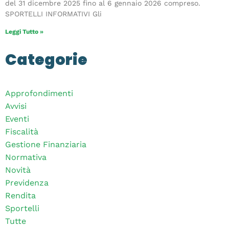
del 31 dicembre 2025 fino al 6 gennaio 2026 compreso.
SPORTELLI INFORMATIVI Gli
Leggi Tutto »
Categorie
Approfondimenti
Avvisi
Eventi
Fiscalità
Gestione Finanziaria
Normativa
Novità
Previdenza
Rendita
Sportelli
Tutte