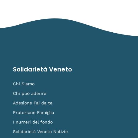
Solidarietà Veneto
Chi Siamo
Chi può aderire
Adesione Fai da te
Protezione Famiglia
I numeri del fondo
Solidarietà Veneto Notizie