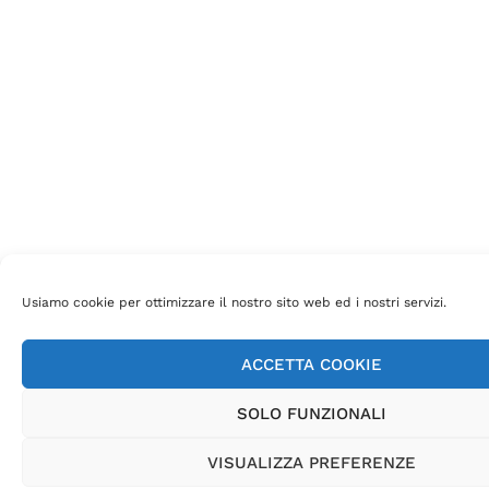
Usiamo cookie per ottimizzare il nostro sito web ed i nostri servizi.
ACCETTA COOKIE
SOLO FUNZIONALI
VISUALIZZA PREFERENZE