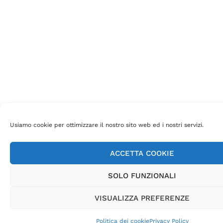
Usiamo cookie per ottimizzare il nostro sito web ed i nostri servizi.
ACCETTA COOKIE
SOLO FUNZIONALI
VISUALIZZA PREFERENZE
Politica dei cookie
Privacy Policy