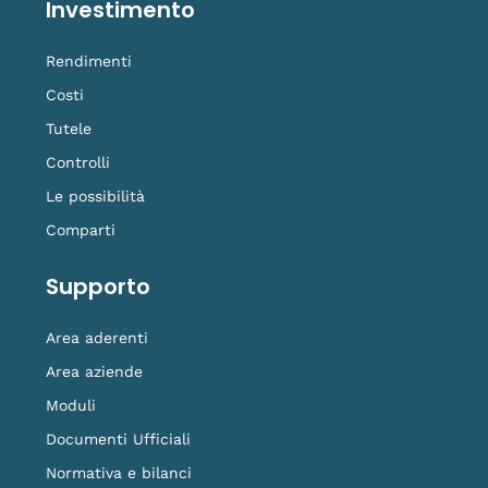
Investimento
Rendimenti
Costi
Tutele
Controlli
Le possibilità
Comparti
Supporto
Area aderenti
Area aziende
Moduli
Documenti Ufficiali
Normativa e bilanci