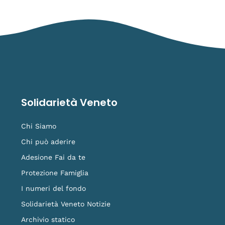
Solidarietà Veneto
Chi Siamo
Chi può aderire
Adesione Fai da te
Protezione Famiglia
I numeri del fondo
Solidarietà Veneto Notizie
Archivio statico