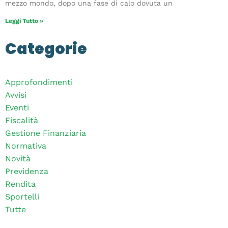
mezzo mondo, dopo una fase di calo dovuta un
Leggi Tutto »
Categorie
Approfondimenti
Avvisi
Eventi
Fiscalità
Gestione Finanziaria
Normativa
Novità
Previdenza
Rendita
Sportelli
Tutte