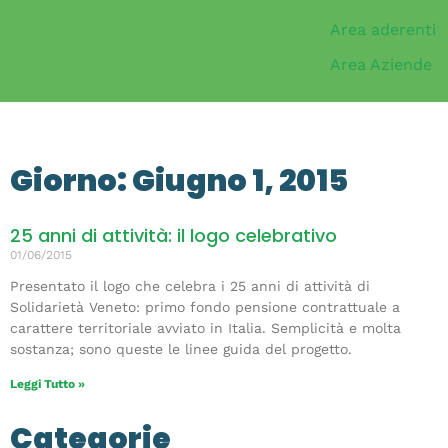
Area aderenti
Area Aziende
Giorno: Giugno 1, 2015
25 anni di attività: il logo celebrativo
01/06/2015
Presentato il logo che celebra i 25 anni di attività di
Solidarietà Veneto: primo fondo pensione contrattuale a
carattere territoriale avviato in Italia. Semplicità e molta
sostanza; sono queste le linee guida del progetto.
Leggi Tutto »
Categorie