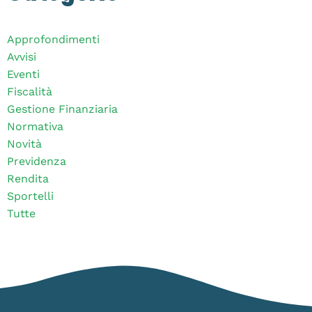
Approfondimenti
Avvisi
Eventi
Fiscalità
Gestione Finanziaria
Normativa
Novità
Previdenza
Rendita
Sportelli
Tutte