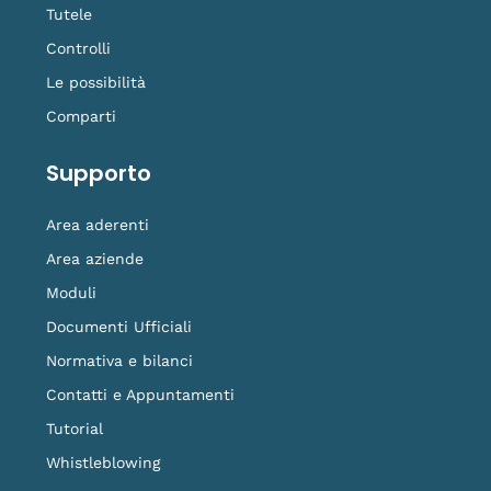
Tutele
Controlli
Le possibilità
Comparti
Supporto
Area aderenti
Area aziende
Moduli
Documenti Ufficiali
Normativa e bilanci
Contatti e Appuntamenti
Tutorial
Whistleblowing