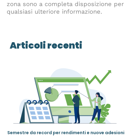
zona sono a completa disposizione per
qualsiasi ulteriore informazione.
Articoli recenti
Semestre da record per rendimenti e nuove adesioni