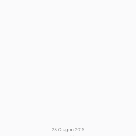
25 Giugno 2016