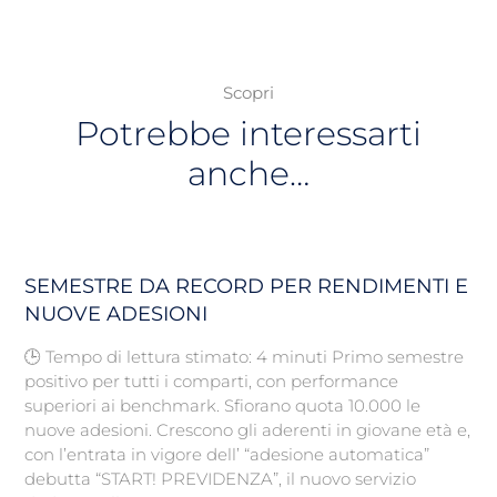
Scopri
Potrebbe interessarti
anche…
SEMESTRE DA RECORD PER RENDIMENTI E
NUOVE ADESIONI
🕒 Tempo di lettura stimato: 4 minuti Primo semestre
positivo per tutti i comparti, con performance
superiori ai benchmark. Sfiorano quota 10.000 le
nuove adesioni. Crescono gli aderenti in giovane età e,
con l’entrata in vigore dell’ “adesione automatica”
debutta “START! PREVIDENZA”, il nuovo servizio