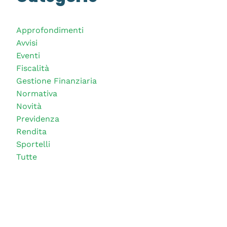
Approfondimenti
Avvisi
Eventi
Fiscalità
Gestione Finanziaria
Normativa
Novità
Previdenza
Rendita
Sportelli
Tutte