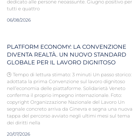
dedicato alle persone neoassunte. Giugno positivo per
tutti e quattro
06/08/2026
PLATFORM ECONOMY: LA CONVENZIONE
DIVENTA REALTÀ. UN NUOVO STANDARD
GLOBALE PER IL LAVORO DIGNITOSO
🕒 Tempo di lettura stimato: 3 minuti Un passo storico:
adottata la prima Convenzione sul lavoro dignitoso
nell’economia delle piattaforme. Solidarietà Veneto
conferma il proprio impegno internazionale. Foto:
copyright Organizzazione Nazionale del Lavoro Un
segnale concreto arriva da Ginevra e segna una nuova
tappa del percorso avviato negli ultimi mesi sul tema
dei diritti nella
20/07/2026