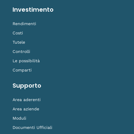
Investimento
Rendimenti
Costi
Tutele
Controlli
Le possibilità
Comparti
Supporto
Area aderenti
Area aziende
Moduli
Documenti Ufficiali