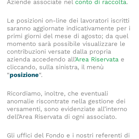
Aziende associate nel
conto di raccolta
.
Le posizioni on-line dei lavoratori iscritti
saranno aggiornate indicativamente per i
primi giorni del mese di agosto; da quel
momento sarà possibile visualizzare le
contribuzioni versate dalla propria
azienda accedendo all’
Area Riservata
e
cliccando, sulla sinistra, il menù
“
posizione
“.
Ricordiamo, inoltre, che eventuali
anomalie riscontrate nella gestione dei
versamenti, sono evidenziate all’interno
dell’Area Riservata di ogni associato.
Gli uffici del Fondo e i nostri referenti di