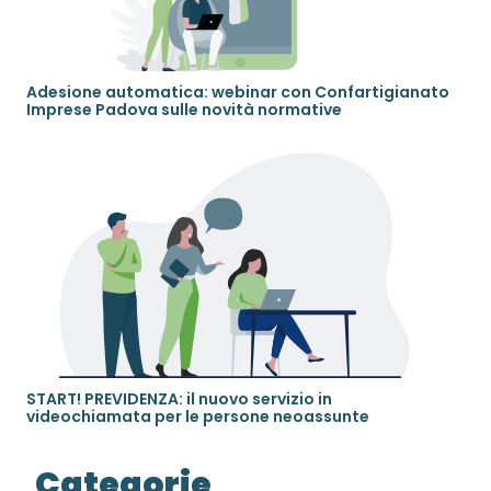
Adesione automatica: webinar con Confartigianato
Imprese Padova sulle novità normative
START! PREVIDENZA: il nuovo servizio in
videochiamata per le persone neoassunte
Categorie