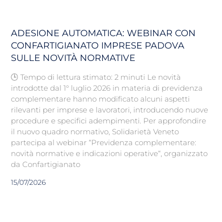
ADESIONE AUTOMATICA: WEBINAR CON
CONFARTIGIANATO IMPRESE PADOVA
SULLE NOVITÀ NORMATIVE
🕒 Tempo di lettura stimato: 2 minuti Le novità
introdotte dal 1° luglio 2026 in materia di previdenza
complementare hanno modificato alcuni aspetti
rilevanti per imprese e lavoratori, introducendo nuove
procedure e specifici adempimenti. Per approfondire
il nuovo quadro normativo, Solidarietà Veneto
partecipa al webinar “Previdenza complementare:
novità normative e indicazioni operative“, organizzato
da Confartigianato
15/07/2026