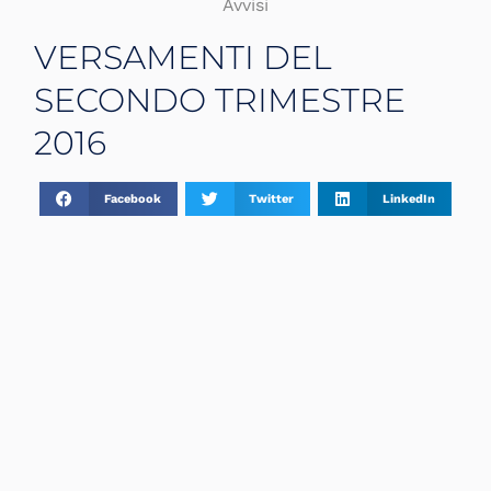
Avvisi
VERSAMENTI DEL
SECONDO TRIMESTRE
2016
Facebook
Twitter
LinkedIn