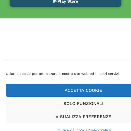
Play Store
Usiamo cookie per ottimizzare il nostro sito web ed i nostri servizi.
ACCETTA COOKIE
SOLO FUNZIONALI
VISUALIZZA PREFERENZE
Politica dei cookie
Privacy Policy