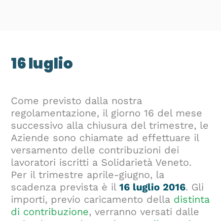
16 luglio
Come previsto dalla nostra
regolamentazione, il giorno 16 del mese
successivo alla chiusura del trimestre, le
Aziende sono chiamate ad effettuare il
versamento delle contribuzioni dei
lavoratori iscritti a Solidarietà Veneto.
Per il trimestre aprile-giugno, la
scadenza prevista è il
16 luglio 2016
. Gli
importi, previo caricamento della
distinta
di contribuzione
, verranno versati dalle