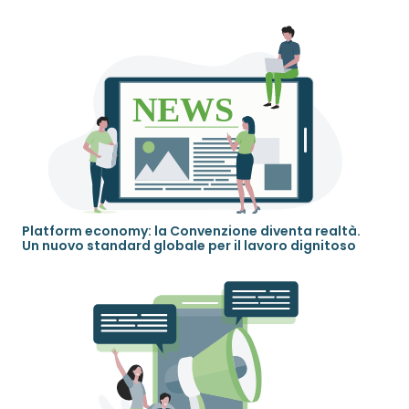
Platform economy: la Convenzione diventa realtà.
Un nuovo standard globale per il lavoro dignitoso