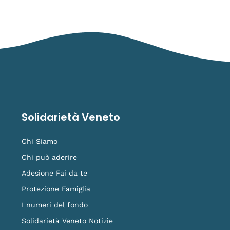
Solidarietà Veneto
Chi Siamo
Chi può aderire
Adesione Fai da te
Protezione Famiglia
I numeri del fondo
Solidarietà Veneto Notizie