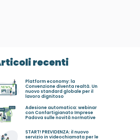
rticoli recenti
Platform economy: la
Convenzione diventa realtà. Un
nuovo standard globale per il
lavoro dignitoso
Adesione automatica: webinar
con Confartigianato Imprese
Padova sulle novità normative
START! PREVIDENZA: il nuovo
servizio in videochiamata per le