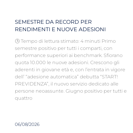
SEMESTRE DA RECORD PER
RENDIMENTI E NUOVE ADESIONI
🕒 Tempo di lettura stimato: 4 minuti Primo
semestre positivo per tutti i comparti, con
performance superiori ai benchmark. Sfiorano
quota 10.000 le nuove adesioni. Crescono gli
aderenti in giovane età e, con l’entrata in vigore
dell’ “adesione automatica” debutta “START!
PREVIDENZA”, il nuovo servizio dedicato alle
persone neoassunte. Giugno positivo per tutti e
quattro
06/08/2026