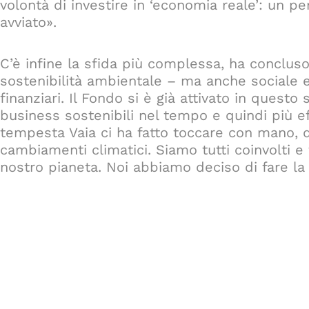
volontà di investire in ‘economia reale’: un 
avviato».
C’è infine la sfida più complessa, ha concluso
sostenibilità ambientale – ma anche sociale e
finanziari. Il Fondo si è già attivato in questo
business sostenibili nel tempo e quindi più ef
tempesta Vaia ci ha fatto toccare con mano, qu
cambiamenti climatici. Siamo tutti coinvolti e
nostro pianeta. Noi abbiamo deciso di fare la 