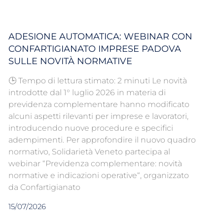
ADESIONE AUTOMATICA: WEBINAR CON
CONFARTIGIANATO IMPRESE PADOVA
SULLE NOVITÀ NORMATIVE
🕒 Tempo di lettura stimato: 2 minuti Le novità
introdotte dal 1° luglio 2026 in materia di
previdenza complementare hanno modificato
alcuni aspetti rilevanti per imprese e lavoratori,
introducendo nuove procedure e specifici
adempimenti. Per approfondire il nuovo quadro
normativo, Solidarietà Veneto partecipa al
webinar “Previdenza complementare: novità
normative e indicazioni operative“, organizzato
da Confartigianato
15/07/2026