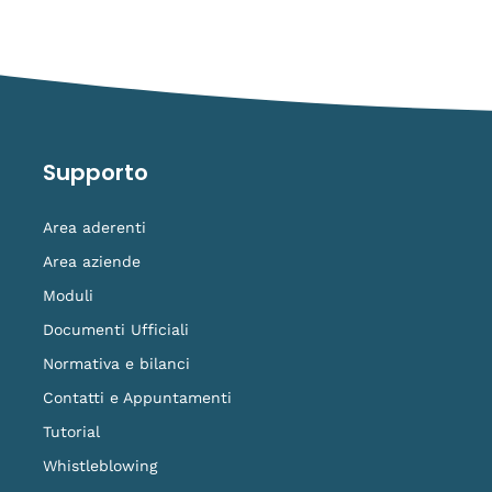
Supporto
Area aderenti
Area aziende
Moduli
Documenti Ufficiali
Normativa e bilanci
Contatti e Appuntamenti
Tutorial
Whistleblowing