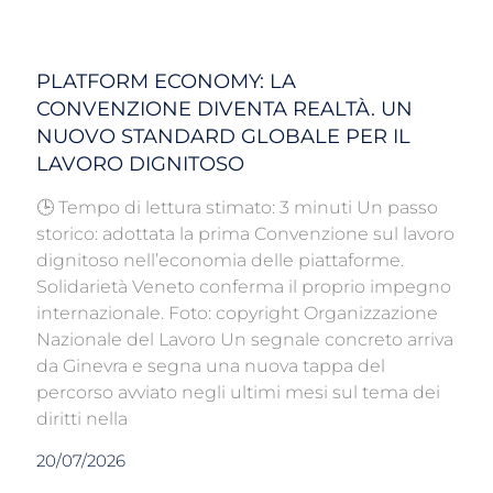
PLATFORM ECONOMY: LA
CONVENZIONE DIVENTA REALTÀ. UN
NUOVO STANDARD GLOBALE PER IL
LAVORO DIGNITOSO
🕒 Tempo di lettura stimato: 3 minuti Un passo
storico: adottata la prima Convenzione sul lavoro
dignitoso nell’economia delle piattaforme.
Solidarietà Veneto conferma il proprio impegno
internazionale. Foto: copyright Organizzazione
Nazionale del Lavoro Un segnale concreto arriva
da Ginevra e segna una nuova tappa del
percorso avviato negli ultimi mesi sul tema dei
diritti nella
20/07/2026