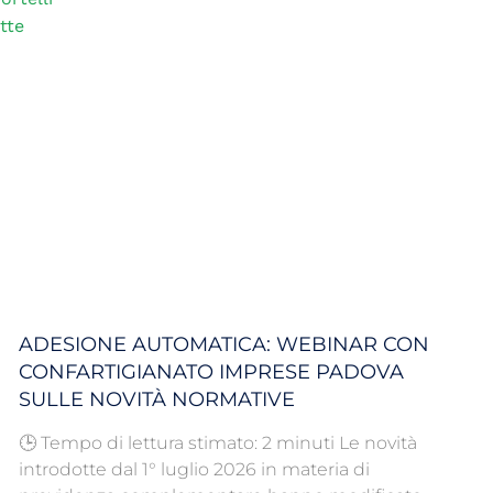
tte
ADESIONE AUTOMATICA: WEBINAR CON
CONFARTIGIANATO IMPRESE PADOVA
SULLE NOVITÀ NORMATIVE
🕒 Tempo di lettura stimato: 2 minuti Le novità
introdotte dal 1° luglio 2026 in materia di