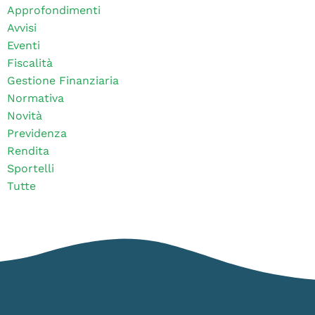
Approfondimenti
Avvisi
Eventi
Fiscalità
Gestione Finanziaria
Normativa
Novità
Previdenza
Rendita
Sportelli
Tutte