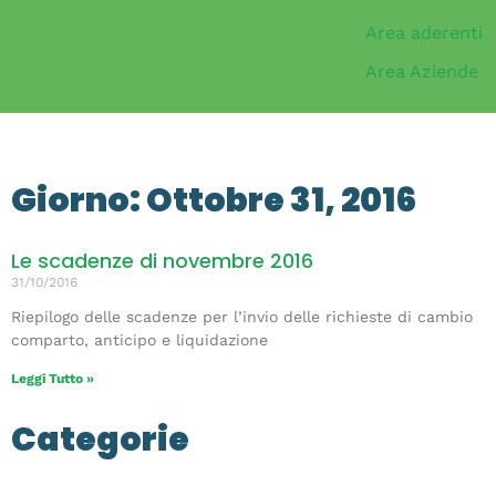
Area aderenti
Area Aziende
Giorno: Ottobre 31, 2016
Le scadenze di novembre 2016
31/10/2016
Riepilogo delle scadenze per l’invio delle richieste di cambio
comparto, anticipo e liquidazione
Leggi Tutto »
Categorie