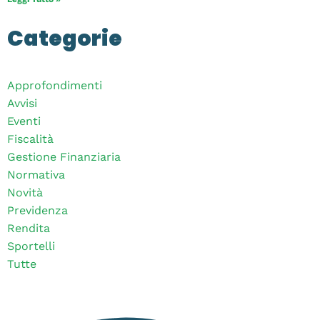
Categorie
Approfondimenti
Avvisi
Eventi
Fiscalità
Gestione Finanziaria
Normativa
Novità
Previdenza
Rendita
Sportelli
Tutte