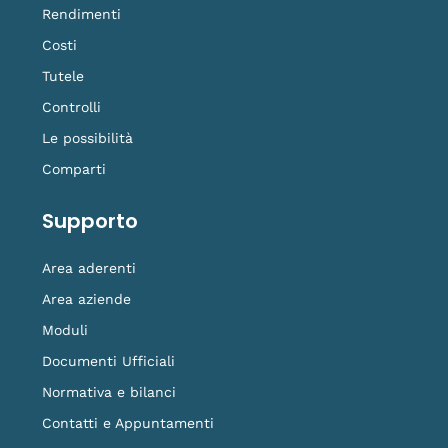
Rendimenti
Costi
Tutele
Controlli
Le possibilità
Comparti
Supporto
Area aderenti
Area aziende
Moduli
Documenti Ufficiali
Normativa e bilanci
Contatti e Appuntamenti