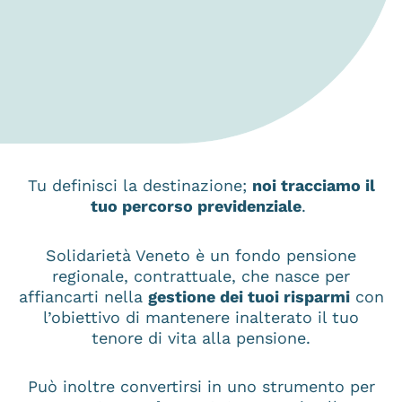
Tu definisci la destinazione;
noi tracciamo il
tuo percorso previdenziale
.
Solidarietà Veneto è un fondo pensione
regionale, contrattuale, che nasce per
affiancarti nella
gestione dei tuoi risparmi
con
l’obiettivo di mantenere inalterato il tuo
tenore di vita alla pensione.
Può inoltre convertirsi in uno strumento per