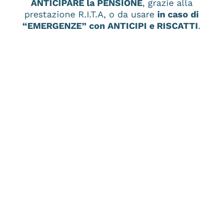
ANTICIPARE la PENSIONE
, grazie alla
prestazione R.I.T.A, o da usare
in caso di
“EMERGENZE” con ANTICIPI e RISCATTI
.